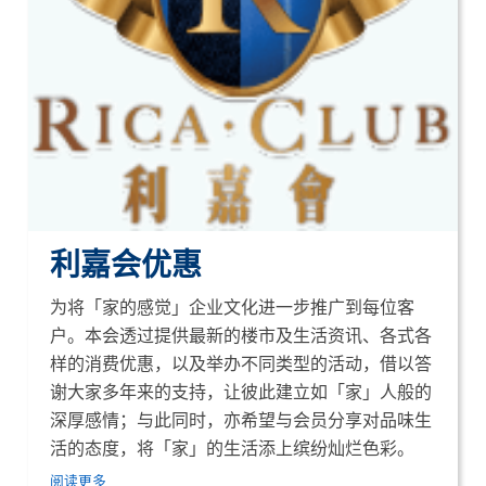
利嘉会优惠
为将「家的感觉」企业文化进一步推广到每位客
户。本会透过提供最新的楼市及生活资讯、各式各
样的消费优惠，以及举办不同类型的活动，借以答
谢大家多年来的支持，让彼此建立如「家」人般的
深厚感情；与此同时，亦希望与会员分享对品味生
活的态度，将「家」的生活添上缤纷灿烂色彩。
阅读更多