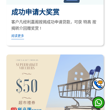
成功申请大奖赏
客户凡经利嘉阁按揭成功申请贷款，可获 特高 按
揭转介回赠奖赏 !
阅读更多