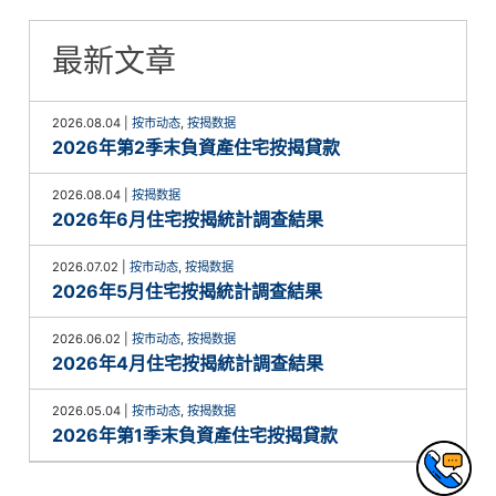
最新文章
2026.08.04
|
按市动态
,
按揭数据
2026年第2季末負資產住宅按揭貸款
2026.08.04
|
按揭数据
2026年6月住宅按揭統計調查結果
2026.07.02
|
按市动态
,
按揭数据
2026年5月住宅按揭統計調查結果
2026.06.02
|
按市动态
,
按揭数据
2026年4月住宅按揭統計調查結果
2026.05.04
|
按市动态
,
按揭数据
2026年第1季末負資產住宅按揭貸款