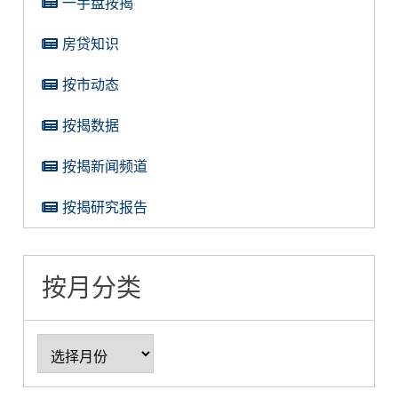
一手盘按揭
房贷知识
按市动态
按揭数据
按揭新闻频道
按揭研究报告
按月分类