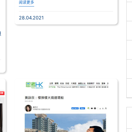
阅读更多
28.04.2021
但
方