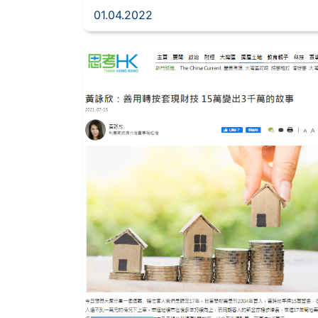
01.04.2022