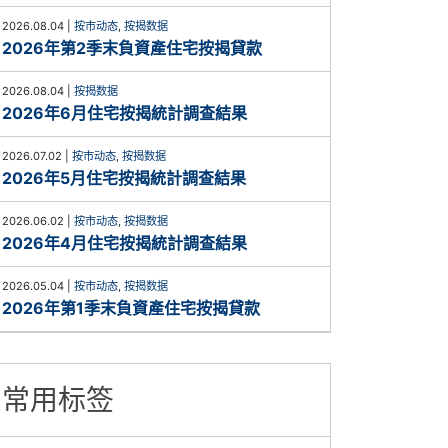
2026.08.04
|
按市动态
,
按揭数据
2026年第2季末負資產住宅按揭貸款
2026.08.04
|
按揭数据
2026年6月住宅按揭統計調查結果
2026.07.02
|
按市动态
,
按揭数据
2026年5月住宅按揭統計調查結果
2026.06.02
|
按市动态
,
按揭数据
2026年4月住宅按揭統計調查結果
2026.05.04
|
按市动态
,
按揭数据
2026年第1季末負資產住宅按揭貸款
常用标签