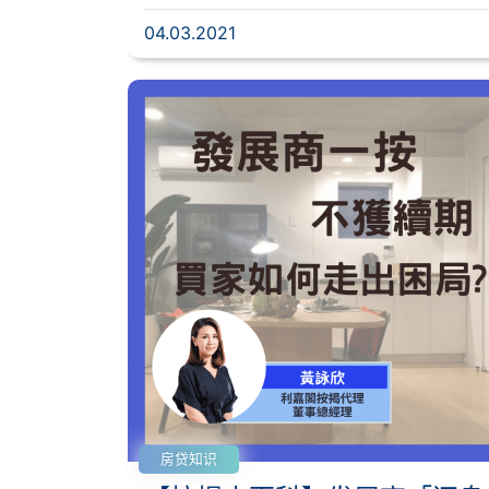
04.03.2021
房贷知识