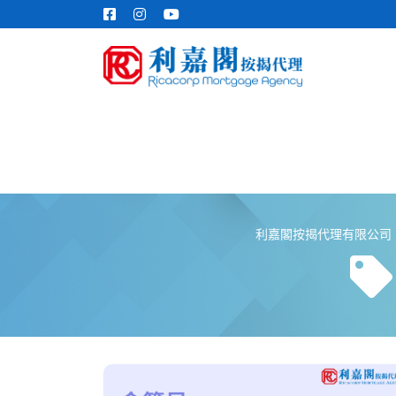
利嘉閣按揭代理有限公司 Ricac