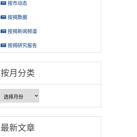
按市动态
按揭数据
按揭新闻频道
按揭研究报告
按月分类
最新文章