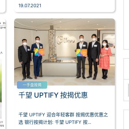
19.07.2021
一手盘按揭
千望 UPTIFY 按揭优惠
千望 UPTIFY 迎合年轻客群 按揭优惠优惠之
选 银行按揭计划: 千望 UPTIFY 按...