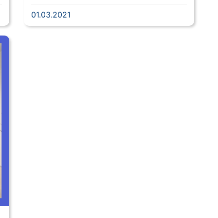
01.03.2021