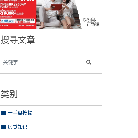
搜寻文章
类别
一手盘按揭
房贷知识