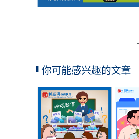
你可能感兴趣的文章