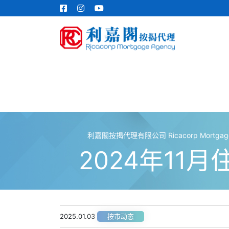
利嘉閣按揭代理有限公司 Ricacorp Mortgage A
2024年11
2025.01.03
按市动态