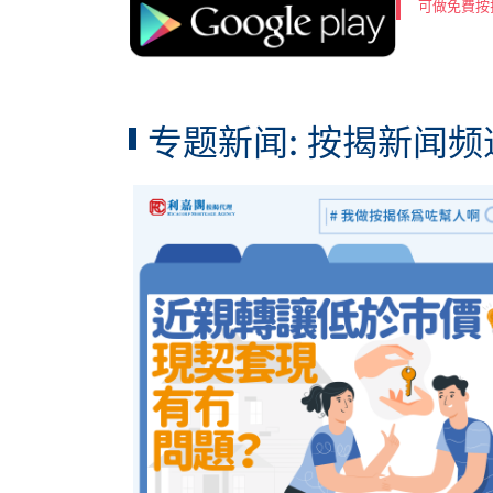
可做免費按
专题新闻: 按揭新闻频