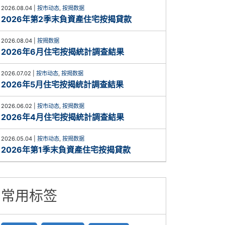
2026.08.04
|
按市动态
,
按揭数据
2026年第2季末負資產住宅按揭貸款
2026.08.04
|
按揭数据
2026年6月住宅按揭統計調查結果
2026.07.02
|
按市动态
,
按揭数据
2026年5月住宅按揭統計調查結果
2026.06.02
|
按市动态
,
按揭数据
2026年4月住宅按揭統計調查結果
2026.05.04
|
按市动态
,
按揭数据
2026年第1季末負資產住宅按揭貸款
常用标签