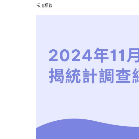
常用標籤: