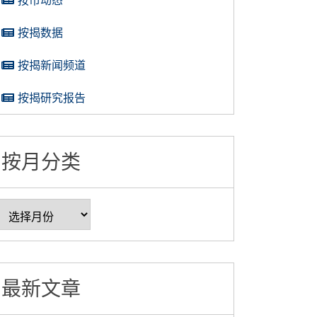
按揭数据
按揭新闻频道
按揭研究报告
按月分类
最新文章