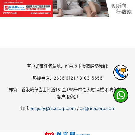
客户如有任何意见，可由以下渠道联络我们:
热线电话：2836 6121 / 3103-5656
邮寄：香港湾仔告士打道181至185号中怡大厦14楼 利嘉阁按揭
客户服务部
电邮:
enquiry@ricacorp.com
/
cs@ricacorp.com