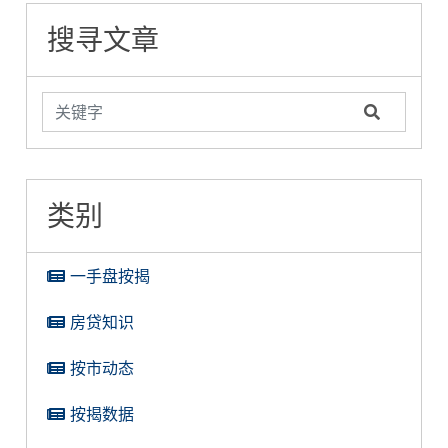
搜寻文章
类别
一手盘按揭
房贷知识
按市动态
按揭数据