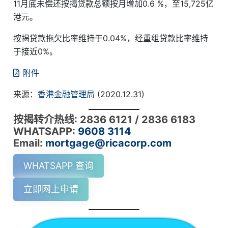
11月底未偿还按揭贷款总额按月增加0.6 %，至15,725亿
港元。
按揭贷款拖欠比率维持于0.04%，经重组贷款比率维持
于接近0%。
附件
来源：
香港金融管理局
(2020.12.31)
按揭转介热线: 2836 6121 / 2836 6183
WHATSAPP:
9608 3114
Email:
mortgage@ricacorp.com
WHATSAPP 查询
立即网上申请