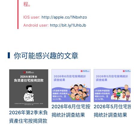
程。
IOS user:
http://apple.co/1Nbxhzo
Android user:
http://bit.ly/1IJhbJb
你可能感兴趣的文章
2026年6月住宅按
2026年5月住宅按
2026年第2季末負
揭統計調查結果
揭統計調查結果
資產住宅按揭貸款