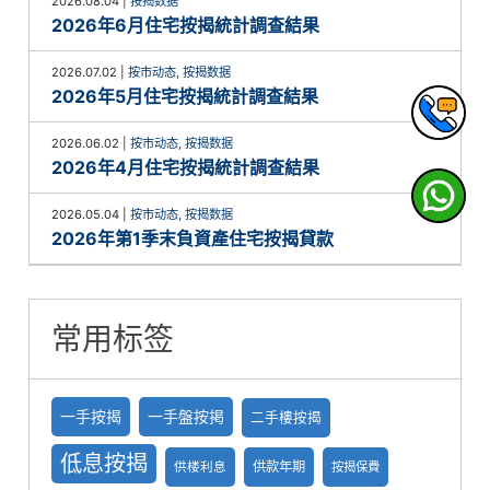
2026.08.04
|
按揭数据
2026年6月住宅按揭統計調查結果
2026.07.02
|
按市动态
,
按揭数据
2026年5月住宅按揭統計調查結果
2026.06.02
|
按市动态
,
按揭数据
2026年4月住宅按揭統計調查結果
2026.05.04
|
按市动态
,
按揭数据
2026年第1季末負資產住宅按揭貸款
常用标签
一手按揭
一手盤按掲
二手樓按揭
低息按揭
供款年期
供楼利息
按揭保費