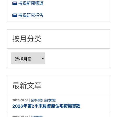
按揭新闻频道
按揭研究报告
按月分类
最新文章
2026.08.04
|
按市动态
,
按揭数据
2026年第2季末負資產住宅按揭貸款