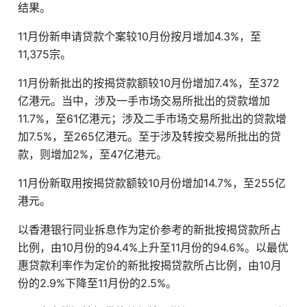
结果。
11月份新申请贷款个案较10月份按月增加4.3%，至
11,375宗。
11月份新批出的按揭贷款额较10月份增加7.4%，至372
亿港元。当中，涉及一手市场交易所批出的贷款增加
11.7%，至61亿港元；涉及二手市场交易所批出的贷款增
加7.5%，至265亿港元。至于涉及转按交易所批出的贷
款，则增加2%，至47亿港元。
11月份新取用按揭贷款额较10月份增加14.7%，至255亿
港元。
以香港银行同业拆息作为定价参考的新批按揭贷款所占
比例，由10月份的94.4%上升至11月份的94.6%。以最优
惠贷款利率作为定价的新批按揭贷款所占比例，由10月
份的2.9%下降至11月份的2.5%。