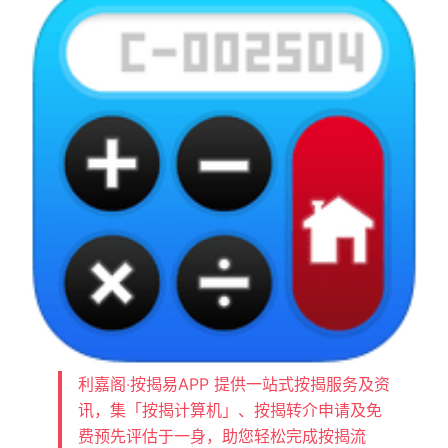
利嘉阁‧按揭易APP 提供一站式按揭服务及资
讯，集「按揭计算机」、按揭转介申请及免
费预先评估于一身，助您轻松完成按揭流