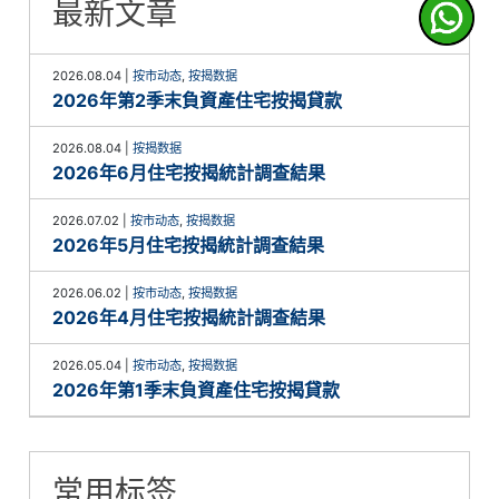
最新文章
2026.08.04
|
按市动态
,
按揭数据
2026年第2季末負資產住宅按揭貸款
2026.08.04
|
按揭数据
2026年6月住宅按揭統計調查結果
2026.07.02
|
按市动态
,
按揭数据
2026年5月住宅按揭統計調查結果
2026.06.02
|
按市动态
,
按揭数据
2026年4月住宅按揭統計調查結果
2026.05.04
|
按市动态
,
按揭数据
2026年第1季末負資產住宅按揭貸款
常用标签