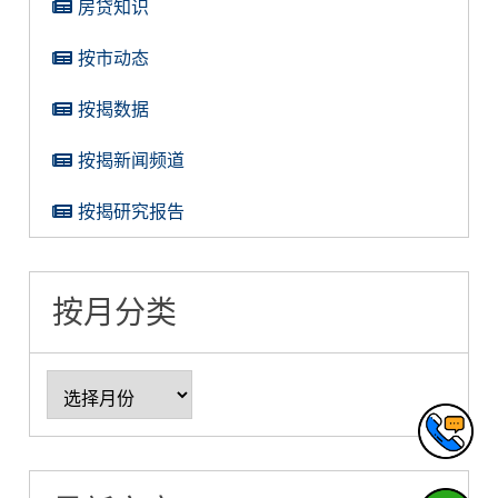
房贷知识
按市动态
按揭数据
按揭新闻频道
按揭研究报告
按月分类