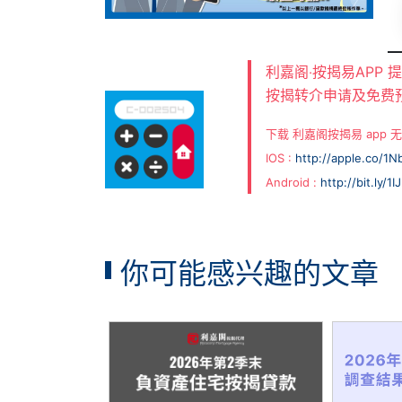
利嘉阁‧按揭易APP
按揭转介申请及免费
下载 利嘉阁按揭易 app
IOS :
http://apple.co/1
Android :
http://bit.ly/1
你可能感兴趣的文章