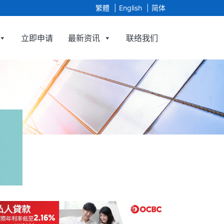
繁體
English
简体
立即申请
最新资讯
联络我们
y Limited