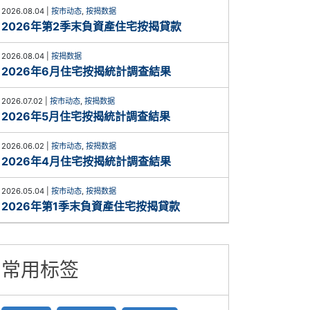
2026.08.04
|
按市动态
,
按揭数据
2026年第2季末負資產住宅按揭貸款
2026.08.04
|
按揭数据
2026年6月住宅按揭統計調查結果
2026.07.02
|
按市动态
,
按揭数据
2026年5月住宅按揭統計調查結果
2026.06.02
|
按市动态
,
按揭数据
2026年4月住宅按揭統計調查結果
2026.05.04
|
按市动态
,
按揭数据
2026年第1季末負資產住宅按揭貸款
常用标签