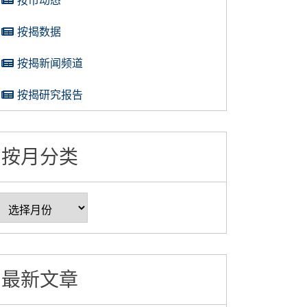
按揭数据
按揭新闻频道
按揭研究报告
按月分类
最新文章