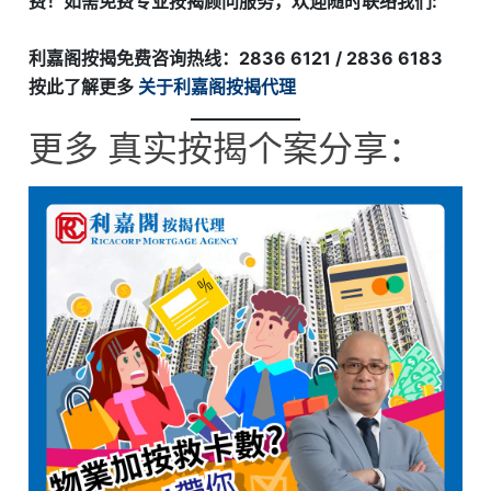
费！如需免费专业按揭顾问服务，欢迎随时联络我们:
利嘉阁按揭免费咨询热线：2836 6121 / 2836 6183
按此了解更多
关于利嘉阁按揭代理
更多 真实按揭个案分享：