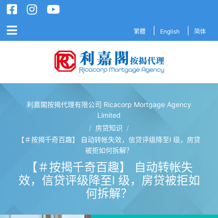
繁體
English
简体
利嘉閣按揭代理有限公司 Ricacorp Mortgage Agency
利嘉閣按揭代理有限公司 Ricacorp M
Limited
/
房贷知识
/
【＃按揭千奇百趣】 自动转帐失效，信贷评级降至I 级，房贷
被拒如何拆解？
【＃按揭千奇百趣】 自动转帐失
效，信贷评级降至I 级，房贷被拒如
何拆解？