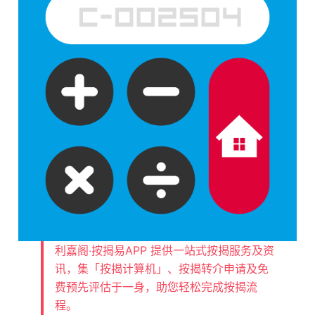
利嘉阁‧按揭易APP 提供一站式按揭服务及资
讯，集「按揭计算机」、按揭转介申请及免
费预先评估于一身，助您轻松完成按揭流
程。