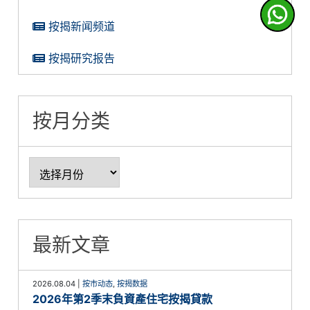
按揭新闻频道
按揭研究报告
按月分类
最新文章
2026.08.04
|
按市动态
,
按揭数据
2026年第2季末負資產住宅按揭貸款