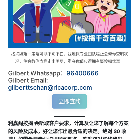
按揭疑难一定唔可以不明不白，我地慨专业团队唔止会帮你查明状
况，仲会教你点样走出困局，重夺你值应得拥有慨按揭优惠！
Gilbert Whatsapp：
96400666
Gilbert Email:
gilberttschan@ricacorp.com
立即查詢
利嘉阁按揭 会听取客户要求，计算及让您了解每个方案
的风险及成本，好让您作出最合适的决定。绝对 $0 收