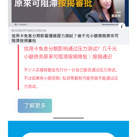
信用卡免息分期影响通过压力测试？几千元
小额债务原来可阻滞按揭审批｜按揭通识
不少人买楼前都会先行计一计自己能否通过压力测试，
不过如果有小额贷款/ 私贷等都有可能导致不能通过压
力测试。
了解更多