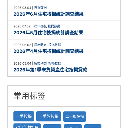
2026.08.04
|
按揭数据
2026年6月住宅按揭統計調查結果
2026.07.02
|
按市动态
,
按揭数据
2026年5月住宅按揭統計調查結果
2026.06.02
|
按市动态
,
按揭数据
2026年4月住宅按揭統計調查結果
2026.05.04
|
按市动态
,
按揭数据
2026年第1季末負資產住宅按揭貸款
常用标签
一手按揭
一手盤按掲
二手樓按揭