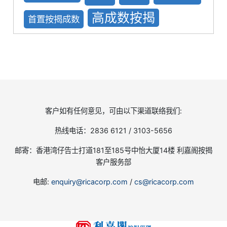
高成数按揭
首置按揭成数
客户如有任何意见，可由以下渠道联络我们:
热线电话：2836 6121 / 3103-5656
邮寄：香港湾仔告士打道181至185号中怡大厦14楼 利嘉阁按揭
客户服务部
电邮:
enquiry@ricacorp.com
/
cs@ricacorp.com