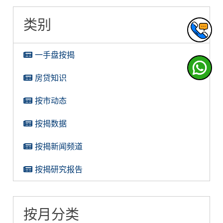
类别
一手盘按揭
房贷知识
按市动态
按揭数据
按揭新闻频道
按揭研究报告
按月分类