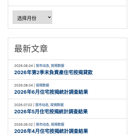
最新文章
2026.08.04
|
按市动态
,
按揭数据
2026年第2季末負資產住宅按揭貸款
2026.08.04
|
按揭数据
2026年6月住宅按揭統計調查結果
2026.07.02
|
按市动态
,
按揭数据
2026年5月住宅按揭統計調查結果
2026.06.02
|
按市动态
,
按揭数据
2026年4月住宅按揭統計調查結果