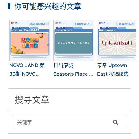
你可能感兴趣的文章
NOVO LAND 第
日出康城
泰峯 Uptown
3B期 NOVO
Seasons Place 按
East 按揭優惠
LAND 3B 按揭優
揭優惠
惠
搜寻文章