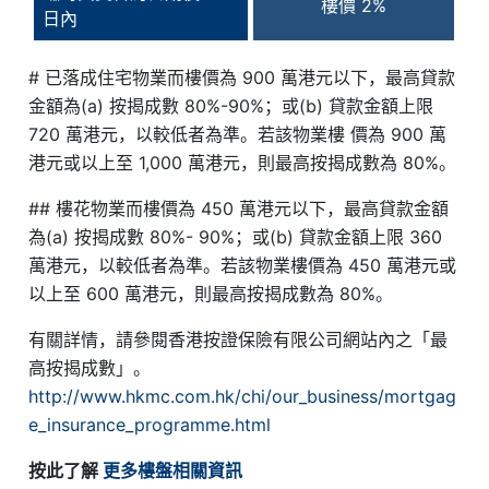
樓價 2%
日內
# 已落成住宅物業而樓價為 900 萬港元以下，最高貸款
金額為(a) 按揭成數 80%-90%；或(b) 貸款金額上限
720 萬港元，以較低者為準。若該物業樓 價為 900 萬
港元或以上至 1,000 萬港元，則最高按揭成數為 80%。
## 樓花物業而樓價為 450 萬港元以下，最高貸款金額
為(a) 按揭成數 80%- 90%；或(b) 貸款金額上限 360
萬港元，以較低者為準。若該物業樓價為 450 萬港元或
以上至 600 萬港元，則最高按揭成數為 80%。
有關詳情，請參閱香港按證保險有限公司網站內之「最
高按揭成數」。
http://www.hkmc.com.hk/chi/our_business/mortgag
e_insurance_programme.html
按此了解
更多樓盤相關資訊