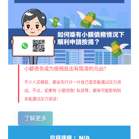
小额债务成为按揭批出有阻滞的元凶？
不少人买楼前，都会先行计一计自己是否能通过压力测
试。不过，如果有 小额贷款/ 私贷等，都有可能影响到
未能通过压力测试！
了解更多