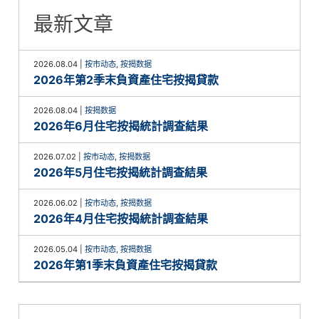
最新文章
2026.08.04
|
按市动态
,
按揭数据
2026年第2季末負資產住宅按揭貸款
2026.08.04
|
按揭数据
2026年6月住宅按揭統計調查結果
2026.07.02
|
按市动态
,
按揭数据
2026年5月住宅按揭統計調查結果
2026.06.02
|
按市动态
,
按揭数据
2026年4月住宅按揭統計調查結果
2026.05.04
|
按市动态
,
按揭数据
2026年第1季末負資產住宅按揭貸款