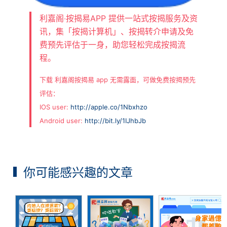
利嘉阁‧按揭易APP 提供一站式按揭服务及资
讯，集「按揭计算机」、按揭转介申请及免
费预先评估于一身，助您轻松完成按揭流
程。
下载 利嘉阁按揭易 app 无需露面，可做免费按揭预先
评估：
IOS user:
http://apple.co/1Nbxhzo
Android user:
http://bit.ly/1IJhbJb
你可能感兴趣的文章