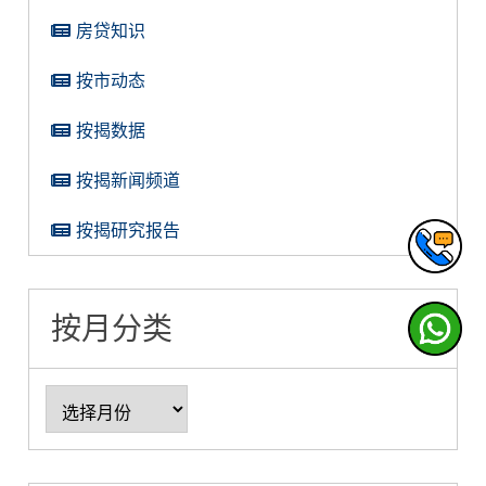
房贷知识
按市动态
按揭数据
按揭新闻频道
按揭研究报告
按月分类