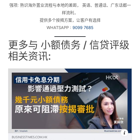
强项: 熟识海外置业流程与本地的差距， 英语、普通话、广东话都一
样流利，
提供多个按揭方案，让客户有选择
WHATSAPP :
9099 7685
更多与 小额债务 / 信贷评级
相关资讯: