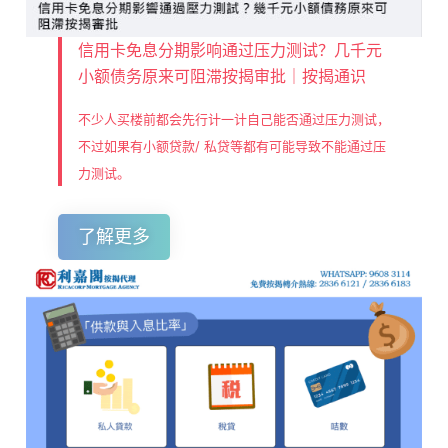
信用卡免息分期影响通过压力测试？几千元
小额债务原来可阻滞按揭审批｜按揭通识
不少人买楼前都会先行计一计自己能否通过压力测试，
不过如果有小额贷款/ 私贷等都有可能导致不能通过压
力测试。
了解更多