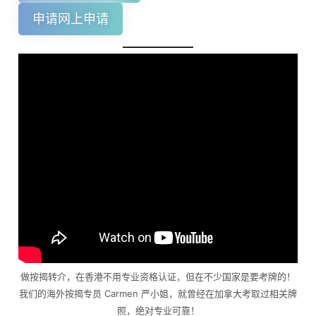
申请网上申请
做按揭转介，在香港不用专业资格认证，但在不少国家是要考牌的！
我们的海外按揭专员 Carmen 严小姐，就曾经在加拿大考取过相关牌
照，绝对专业可靠！