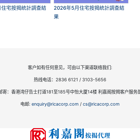
6月住宅按揭統計調查結
2026年5月住宅按揭統計調查結
果
客户如有任何意见，可由以下渠道联络我们:
热线电话：2836 6121 / 3103-5656
邮寄：香港湾仔告士打道181至185号中怡大厦14楼 利嘉阁按揭客户服务
电邮:
enquiry@ricacorp.com
/
cs@ricacorp.com