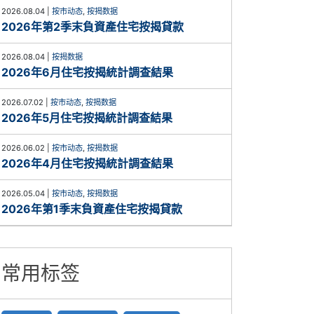
2026.08.04
|
按市动态
,
按揭数据
2026年第2季末負資產住宅按揭貸款
2026.08.04
|
按揭数据
2026年6月住宅按揭統計調查結果
2026.07.02
|
按市动态
,
按揭数据
2026年5月住宅按揭統計調查結果
2026.06.02
|
按市动态
,
按揭数据
2026年4月住宅按揭統計調查結果
2026.05.04
|
按市动态
,
按揭数据
2026年第1季末負資產住宅按揭貸款
常用标签