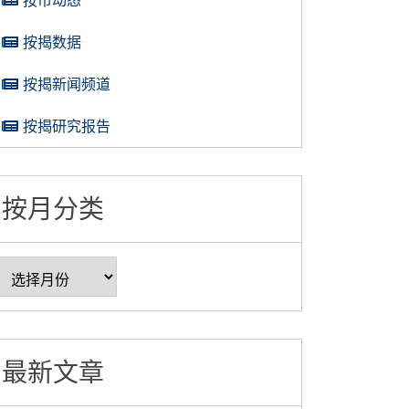
按揭数据
按揭新闻频道
按揭研究报告
按月分类
最新文章