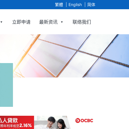
繁體
English
简体
立即申请
最新资讯
联络我们
 Limited