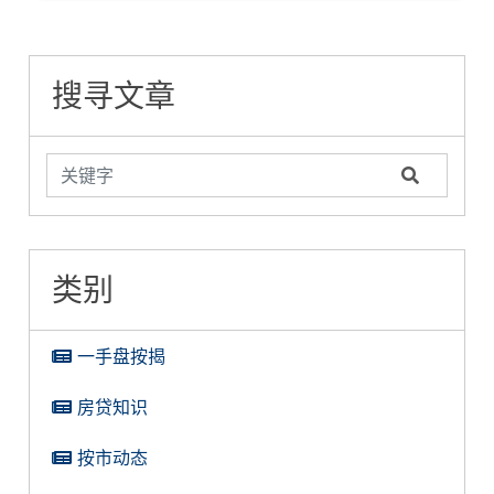
搜寻文章
类别
一手盘按揭
房贷知识
按市动态