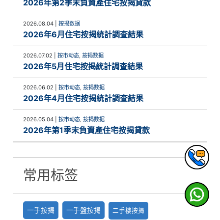
2026年第2季末負資產住宅按揭貸款
2026.08.04
|
按揭数据
2026年6月住宅按揭統計調查結果
2026.07.02
|
按市动态
,
按揭数据
2026年5月住宅按揭統計調查結果
2026.06.02
|
按市动态
,
按揭数据
2026年4月住宅按揭統計調查結果
2026.05.04
|
按市动态
,
按揭数据
2026年第1季末負資產住宅按揭貸款
常用标签
一手按揭
一手盤按掲
二手樓按揭