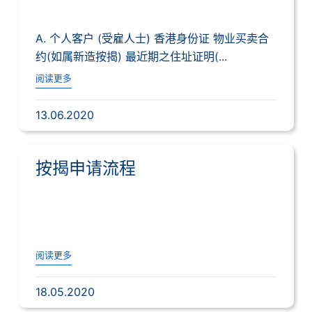
A. 个人客户 (受雇人士) 香港身份证 物业买卖合
约(如属新造按揭) 最近期之住址证明(...
阅读更多
13.06.2020
按揭申请流程
阅读更多
18.05.2020