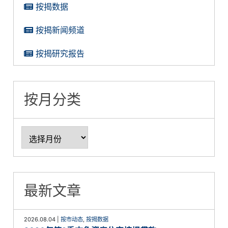
按揭数据
按揭新闻频道
按揭研究报告
按月分类
最新文章
2026.08.04
|
按市动态
,
按揭数据