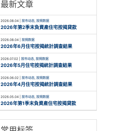
最新文章
2026.08.04
|
按市动态
,
按揭数据
2026年第2季末負資產住宅按揭貸款
2026.08.04
|
按揭数据
2026年6月住宅按揭統計調查結果
2026.07.02
|
按市动态
,
按揭数据
2026年5月住宅按揭統計調查結果
2026.06.02
|
按市动态
,
按揭数据
2026年4月住宅按揭統計調查結果
2026.05.04
|
按市动态
,
按揭数据
2026年第1季末負資產住宅按揭貸款
常用标签