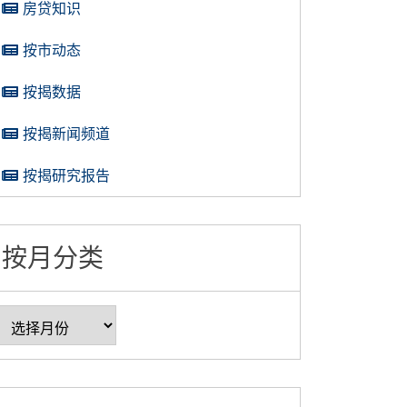
房贷知识
按市动态
按揭数据
按揭新闻频道
按揭研究报告
按月分类