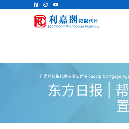
利嘉閣按揭代理有限公司 Ricacorp Mortgage Agenc
东方日报 |