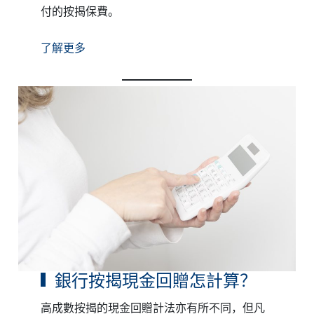
付的按揭保費。
了解更多
銀行按揭現金回贈怎計算？
高成數按揭的現金回贈計法亦有所不同，但凡