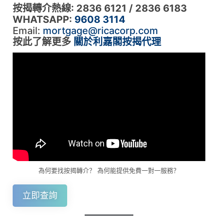
按揭轉介熱線: 2836 6121 / 2836 6183
WHATSAPP:
9608 3114
Email:
mortgage@ricacorp.com
按此了解更多
關於利嘉閣按揭代理
為何要找按揭轉介？ 為何能提供免費一對一服務？
立即查詢