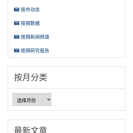
按市动态
按揭数据
按揭新闻频道
按揭研究报告
按月分类
最新文章