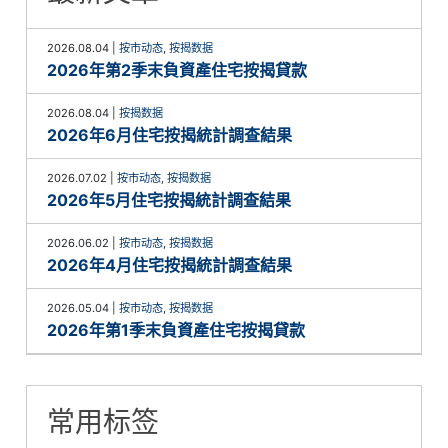
2026.08.04
|
按市动态
,
按揭数据
2026年第2季末負資產住宅按揭貸款
2026.08.04
|
按揭数据
2026年6月住宅按揭統計調查結果
2026.07.02
|
按市动态
,
按揭数据
2026年5月住宅按揭統計調查結果
2026.06.02
|
按市动态
,
按揭数据
2026年4月住宅按揭統計調查結果
2026.05.04
|
按市动态
,
按揭数据
2026年第1季末負資產住宅按揭貸款
常用标签