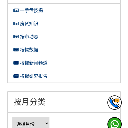
一手盘按揭
房贷知识
按市动态
按揭数据
按揭新闻频道
按揭研究报告
按月分类