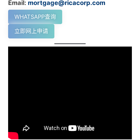
Email:
mortgage@ricacorp.com
WHATSAPP查询
立即网上申请