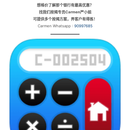
想格价了解那个银行有最高优惠？
找我们按揭专员Carmen严小姐
可提供多个按揭方案，畀客户有得拣！
Carmen Whatsapp :
90997685