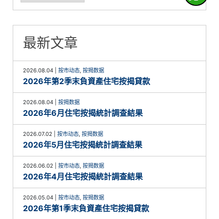
最新文章
2026.08.04
|
按市动态
,
按揭数据
2026年第2季末負資產住宅按揭貸款
2026.08.04
|
按揭数据
2026年6月住宅按揭統計調查結果
2026.07.02
|
按市动态
,
按揭数据
2026年5月住宅按揭統計調查結果
2026.06.02
|
按市动态
,
按揭数据
2026年4月住宅按揭統計調查結果
2026.05.04
|
按市动态
,
按揭数据
2026年第1季末負資產住宅按揭貸款