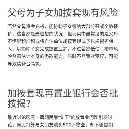
父母为子女加按套现有风险
若然父母资金充裕，能协助子女缴纳大部分甚或全数楼
价，这当然是最理想的状况，但现实中最常见的是父母
不惜累积堆积或将自住单位加按套现或予以按揭担保
人，以协助子女完成放置业梦，不过若然低估了楼市风
险及高估计本身的仍款能力，届时不旦置业梦碎，可能
导致债务台高筑。
加按套现再置业银行会否批
按揭？
最近讨论区有一篇网民靠“父干”的放置业问题引发讨
论，网民打算与女朋友购买500万物业，却不够首期，