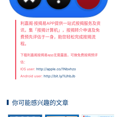
利嘉阁‧按揭易APP提供一站式按揭服务及资
讯，集「按揭计算机」，按揭转介申请及免
费预先评估于一身，助您轻松完成按揭流
程。
下载利嘉阁按揭易app无需露面，可做免费按揭预评
估：
IOS user:
http://apple.co/1Nbxhzo
Android user:
http://bit.ly/1IJhbJb
你可能感兴趣的文章