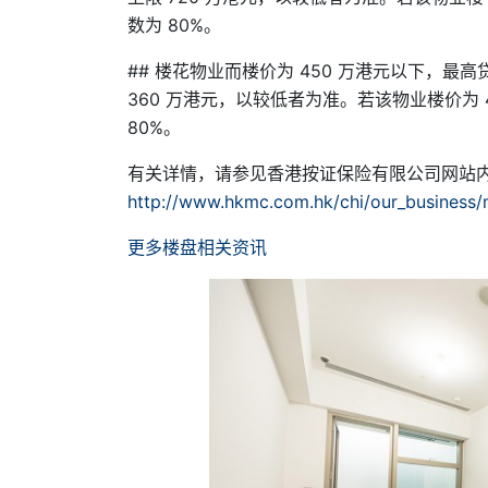
数为 80%。
## 楼花物业而楼价为 450 万港元以下，最高贷款
360 万港元，以较低者为准。若该物业楼价为 
80%。
有关详情，请参见香港按证保险有限公司网站内
http://www.hkmc.com.hk/chi/our_business
更多楼盘相关资讯