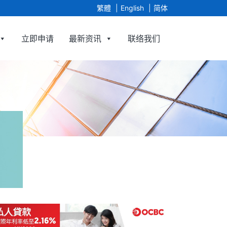
繁體
English
简体
立即申请
最新资讯
联络我们
Agency Limited