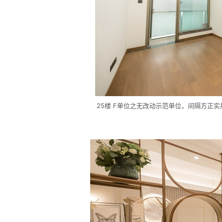
25楼 F单位之无改动示范单位，间隔方正