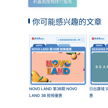
利嘉阁按揭转介服务
你可能感兴趣的文章
NOVO LAND 第3B期 NOVO
日出康城 Se
LAND 3B 按揭優惠
惠