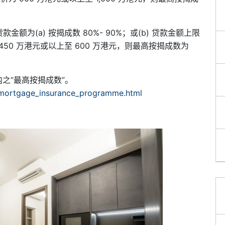
金额为(a) 按揭成数 80%- 90%；或(b) 贷款金额上限
450 万港元或以上至 600 万港元，则最高按揭成数为
之“最高按揭成数”。
/mortgage_insurance_programme.html