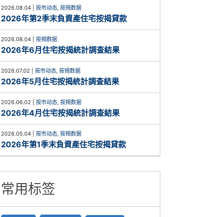
2026.08.04
|
按市动态
,
按揭数据
2026年第2季末負資產住宅按揭貸款
2026.08.04
|
按揭数据
2026年6月住宅按揭統計調查結果
2026.07.02
|
按市动态
,
按揭数据
2026年5月住宅按揭統計調查結果
2026.06.02
|
按市动态
,
按揭数据
2026年4月住宅按揭統計調查結果
2026.05.04
|
按市动态
,
按揭数据
2026年第1季末負資產住宅按揭貸款
常用标签