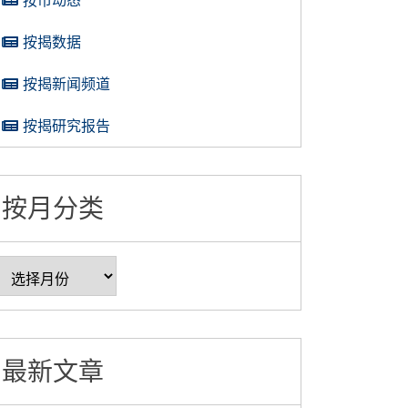
按揭数据
按揭新闻频道
按揭研究报告
按月分类
最新文章