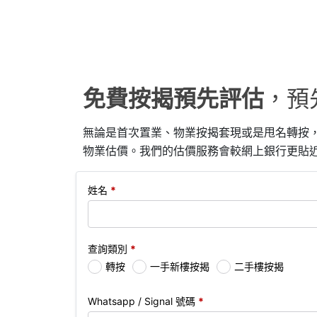
免費按揭預先評估
，預
無論是首次置業、物業按揭套現或是甩名轉按
物業估價。我們的估價服務會較網上銀行更貼
姓名
*
查詢類別
*
轉按
一手新樓按揭
二手樓按揭
Whatsapp / Signal 號碼
*