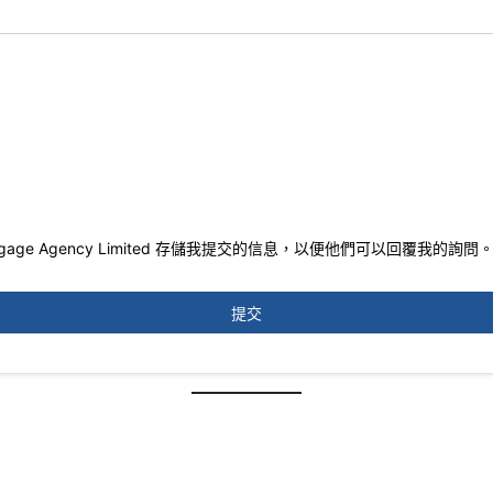
tgage Agency Limited 存儲我提交的信息，以便他們可以回覆我的詢問
提交
。