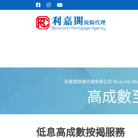
利嘉閣按揭代理有限公司 Ricacorp Mortga
高成數
低息高成數按揭服務