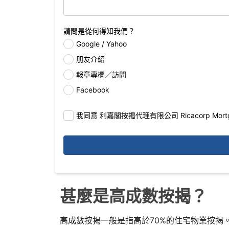
請問是從何得知我們？
Google / Yahoo
朋友介紹
報章專欄／訪問
Facebook
我同意 利嘉閣按揭代理有限公司 Ricacorp Mor
甚麼是高成數按揭？
高成數按揭一般是指高於70%的住宅物業按揭