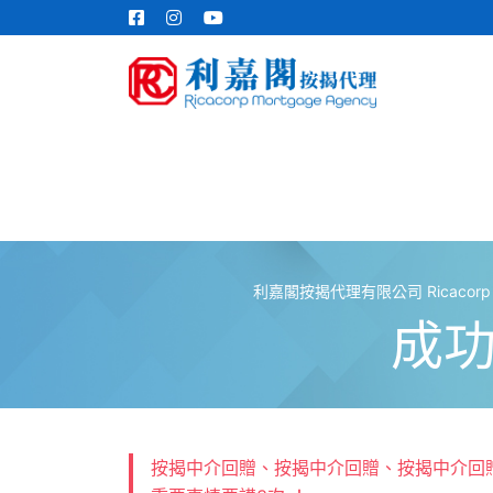
利嘉閣按揭代理有限公司 Ricacorp Mor
成
按揭中介回贈、按揭中介回贈、按揭中介回