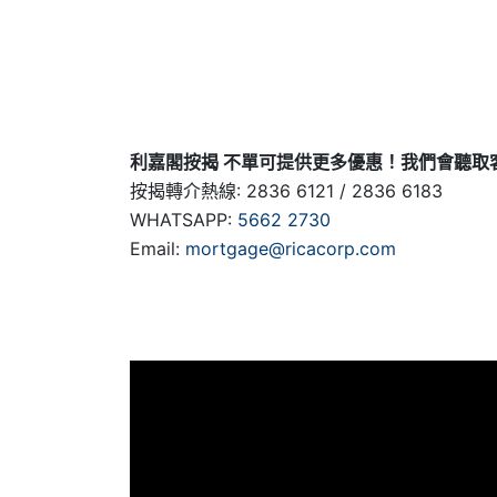
利嘉閣按揭 不單可提供更多優惠！我們會聽取
按揭轉介熱線: 2836 6121 / 2836 6183
WHATSAPP:
5662 2730
Email:
mortgage@ricacorp.com