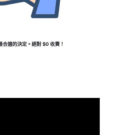
合適的決定。絕對 $0 收費！