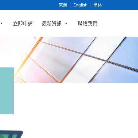
繁體
English
简体
立即申請
最新資訊
聯絡我們
gency Limited