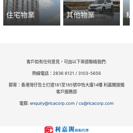
住宅物業
其他物業
客戶如有任何意見，可由以下渠道聯絡我們:
熱線電話：2836 6121 / 3103-5656
郵寄：香港灣仔告士打道181至185號中怡大廈14樓 利嘉閣按揭
客戶服務部
電郵:
enquiry@ricacorp.com
/
cs@ricacorp.com