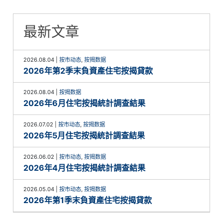
最新文章
2026.08.04
|
按市动态
,
按揭数据
2026年第2季末負資產住宅按揭貸款
2026.08.04
|
按揭数据
2026年6月住宅按揭統計調查結果
2026.07.02
|
按市动态
,
按揭数据
2026年5月住宅按揭統計調查結果
2026.06.02
|
按市动态
,
按揭数据
2026年4月住宅按揭統計調查結果
2026.05.04
|
按市动态
,
按揭数据
2026年第1季末負資產住宅按揭貸款