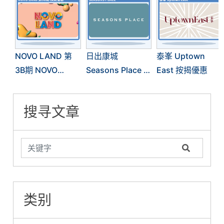
NOVO LAND 第
日出康城
泰峯 Uptown
3B期 NOVO
Seasons Place 按
East 按揭優惠
LAND 3B 按揭優
揭優惠
惠
搜寻文章
类别