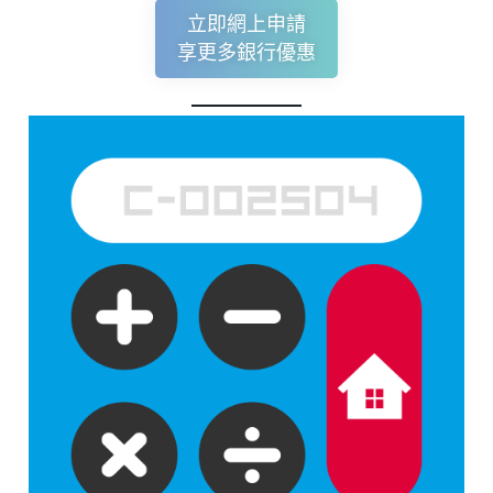
立即網上申請
享更多銀行優惠