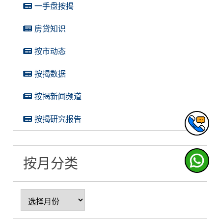
一手盘按揭
房贷知识
按市动态
按揭数据
按揭新闻频道
按揭研究报告
按月分类