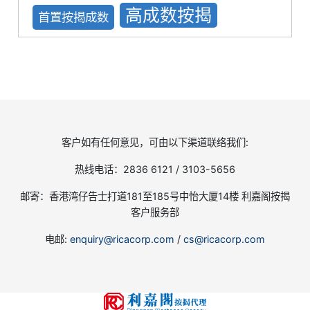
高成数按揭
首置按揭成数
客户如有任何意见，可由以下渠道联络我们:
热线电话：2836 6121 / 3103-5656
邮寄：香港湾仔告士打道181至185号中怡大厦14楼 利嘉阁按揭
客户服务部
电邮:
enquiry@ricacorp.com
/
cs@ricacorp.com