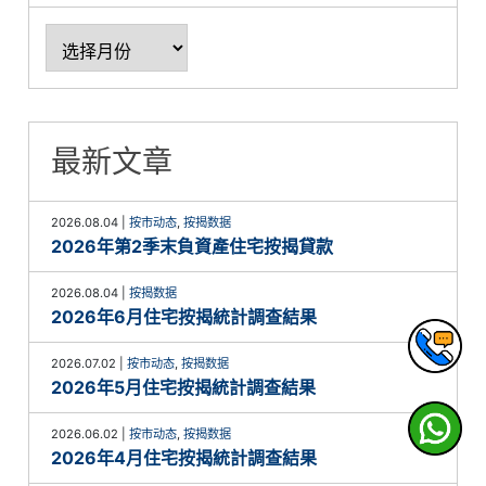
最新文章
2026.08.04
|
按市动态
,
按揭数据
2026年第2季末負資產住宅按揭貸款
2026.08.04
|
按揭数据
2026年6月住宅按揭統計調查結果
2026.07.02
|
按市动态
,
按揭数据
2026年5月住宅按揭統計調查結果
2026.06.02
|
按市动态
,
按揭数据
2026年4月住宅按揭統計調查結果