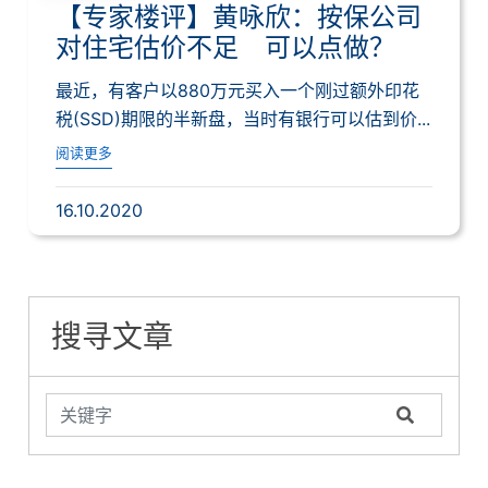
【专家楼评】黄咏欣：按保公司
对住宅估价不足 可以点做？
最近，有客户以880万元买入一个刚过额外印花
税(SSD)期限的半新盘，当时有银行可以估到价...
阅读更多
16.10.2020
搜寻文章