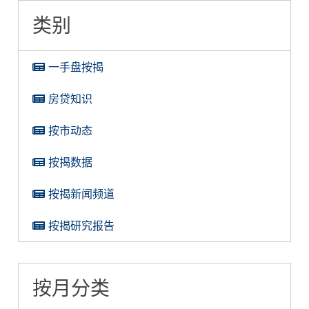
类别
一手盘按揭
房贷知识
按市动态
按揭数据
按揭新闻频道
按揭研究报告
按月分类