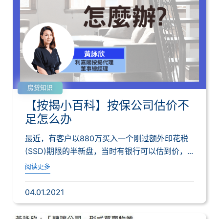
房贷知识
【按揭小百科】按保公司估价不
足怎么办
最近，有客户以880万买入一个刚过额外印花税
(SSD)期限的半新盘，当时有银行可以估到价，...
阅读更多
04.01.2021