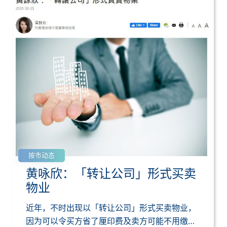
按市动态
黄咏欣：「转让公司」形式买卖
物业
近年，不时出现以「转让公司」形式买卖物业，
因为可以令买方省了厘印费及卖方可能不用缴付