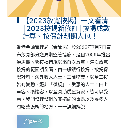
【2023放寬按揭】一文看清
│2023按揭新修訂│按揭成數
計算、按保計劃懶人包！
香港金融管理局（金管局）於2023年7月7日宣
布放寬部分逆周期監管措施，是自2009年推出
逆周期收緊按揭措施以來首次放寬。這次放寬
按揭的範圍頗全面，由一般銀行按揭、按揭保
險計劃、海外收入人士、工商物業，以至二按
皆有變動，絕非「微調」，受惠的人士，由上
車客、換樓客，以至資助房屋買家，皆可以受
惠，我們整理整個放寬措施的重點以及最多人
忽略或誤解的地方，一一詳細解說。
了解更多