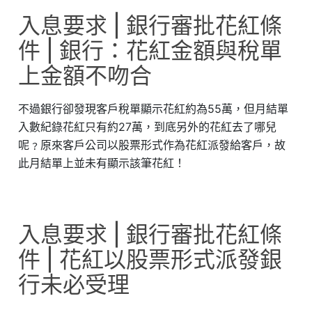
入息要求 | 銀行審批花紅條
件 | 銀行：花紅金額與稅單
上金額不吻合
不過銀行卻發現客戶稅單顯示花紅約為55萬，但月結單
入數紀錄花紅只有約27萬，到底另外的花紅去了哪兒
呢﹖原來客戶公司以股票形式作為花紅派發給客戶，故
此月結單上並未有顯示該筆花紅！
入息要求 | 銀行審批花紅條
件 | 花紅以股票形式派發銀
行未必受理