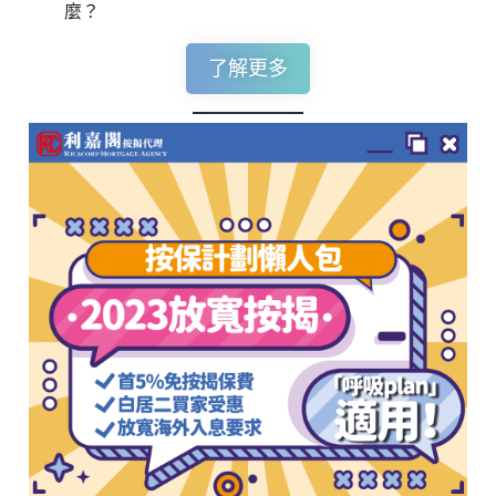
麼？
了解更多