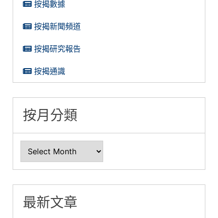
按揭數據
按揭新聞頻道
按揭研究報告
按揭通識
按月分類
最新文章