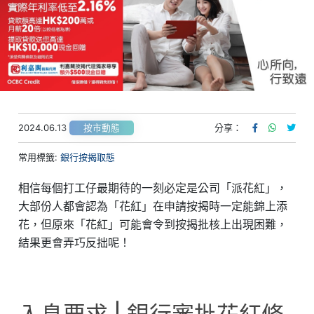
2024.06.13
分享：
按市動態
常用標籤:
銀行按揭取態
相信每個打工仔最期待的一刻必定是公司「派花紅」，
大部份人都會認為「花紅」在申請按揭時一定能錦上添
花，但原來「花紅」可能會令到按揭批核上出現困難，
結果更會弄巧反拙呢！