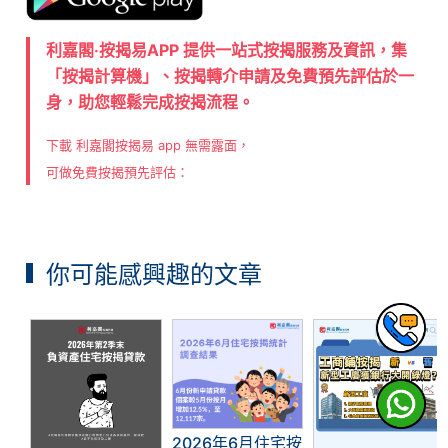
利嘉閣‧按揭易APP 提供一站式按揭服務及資訊，集
「按揭計算機」、按揭轉介申請及免費預先評估於一
身，助您輕鬆完成按揭流程。
下載 利嘉閣按揭易 app 無需露面，
可做免費按揭預先評估：
你可能感興趣的文章
2026年6月住宅按