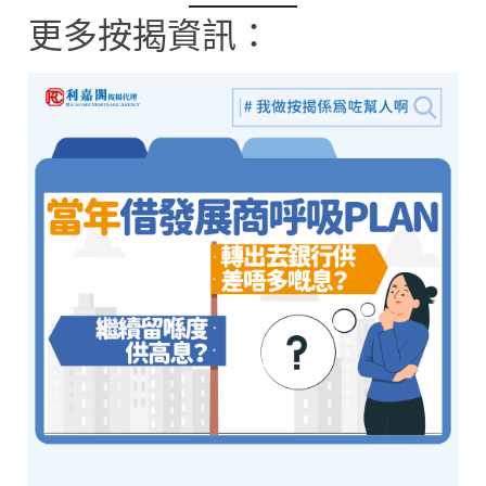
更多按揭資訊：