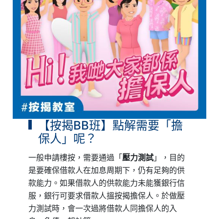
【按揭BB班】點解需要「擔
保人」呢？
一般申請樓按，需要通過「
壓力測試
」，目的
是要確保借款人在加息周期下，仍有足夠的供
款能力。如果借款人的供款能力未能獲銀行信
服，銀行可要求借款人搵按揭擔保人。於做壓
力測試時，會一次過將借款人同擔保人的入