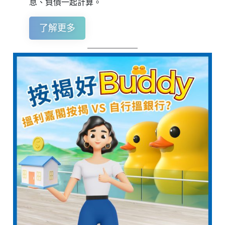
息、負債一起計算。
了解更多