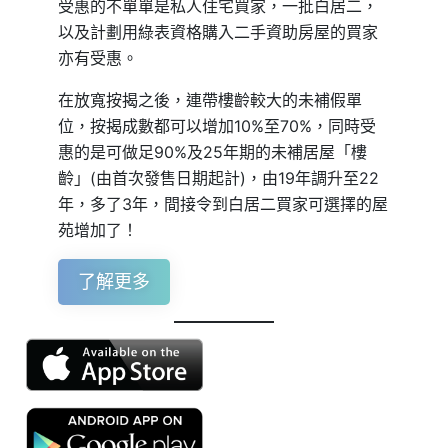
受惠的不單單是私人住宅買家，一批白居二，
以及計劃用綠表資格購入二手資助房屋的買家
亦有受惠。
在放寬按揭之後，連帶樓齡較大的未補假單
位，按揭成數都可以增加10%至70%，同時受
惠的是可做足90%及25年期的未補居屋「樓
齡」(由首次發售日期起計)，由19年調升至22
年，多了3年，間接令到白居二買家可選擇的屋
苑增加了！
了解更多