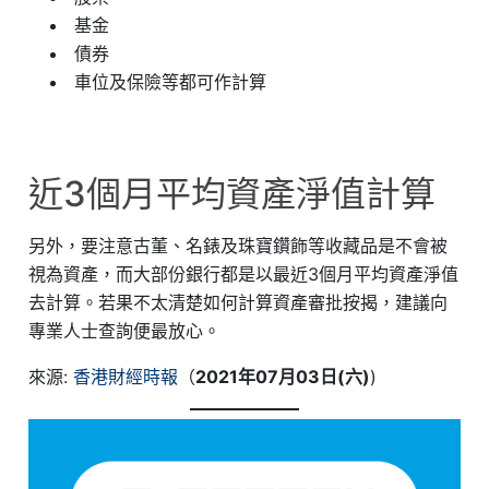
基金
債券
車位及保險等都可作計算
近3個月平均資產淨值計算
另外，要注意古董、名錶及珠寶鑽飾等收藏品是不會被
視為資產，而大部份銀行都是以最近3個月平均資產淨值
去計算。若果不太清楚如何計算資產審批按揭，建議向
專業人士查詢便最放心。
來源:
香港財經時報
（
2021年07月03日(六)
)