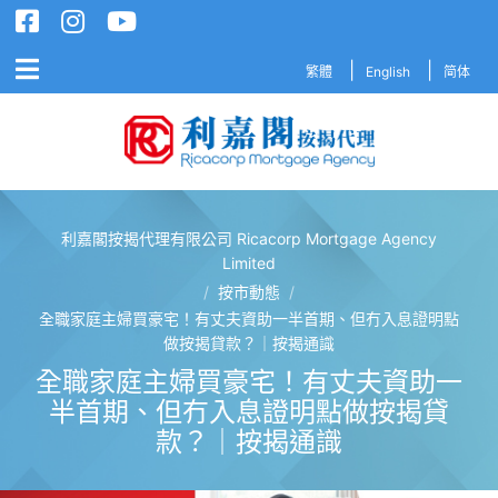
繁體
English
简体
利嘉閣按揭代理有限公司 Ricacorp Mortgage Agency
利嘉閣按揭代理有限公司 Ricacorp M
Limited
/
按市動態
/
全職家庭主婦買豪宅！有丈夫資助一半首期、但冇入息證明點
做按揭貸款？｜按揭通識
全職家庭主婦買豪宅！有丈夫資助一
半首期、但冇入息證明點做按揭貸
款？｜按揭通識