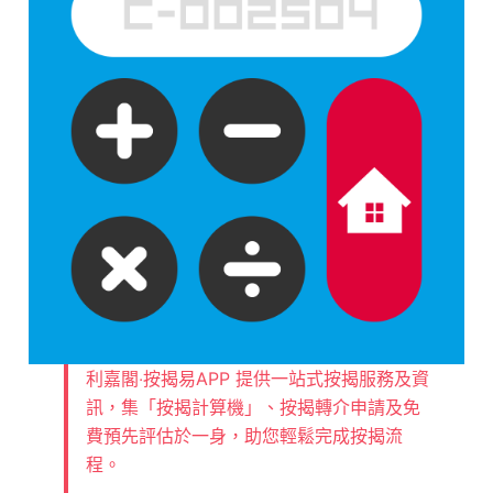
利嘉閣‧按揭易APP 提供一站式按揭服務及資
訊，集「按揭計算機」、按揭轉介申請及免
費預先評估於一身，助您輕鬆完成按揭流
程。