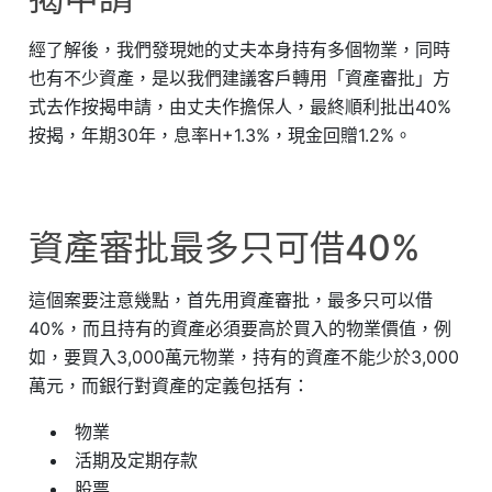
經了解後，我們發現她的丈夫本身持有多個物業，同時
也有不少資產，是以我們建議客戶轉用「資產審批」方
式去作按揭申請，由丈夫作擔保人，最終順利批出40%
按揭，年期30年，息率H+1.3%，現金回贈1.2%。
資產審批最多只可借40%
這個案要注意幾點，首先用資產審批，最多只可以借
40%，而且持有的資產必須要高於買入的物業價值，例
如，要買入3,000萬元物業，持有的資產不能少於3,000
萬元，而銀行對資產的定義包括有：
物業
活期及定期存款
股票