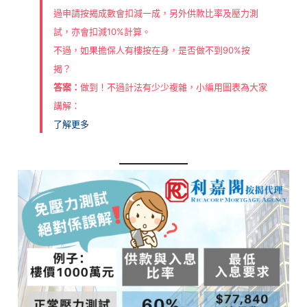
過申請按揭成數會扣減一成，另外供款比率及壓力測
試，亦會扣減10%計算。
不過，如果擔保人有樓按在身，是否做不到90%按
揭？
答案：
做到！不過計法有少少複雜，小編用圖表為大家
講解：
了解更多