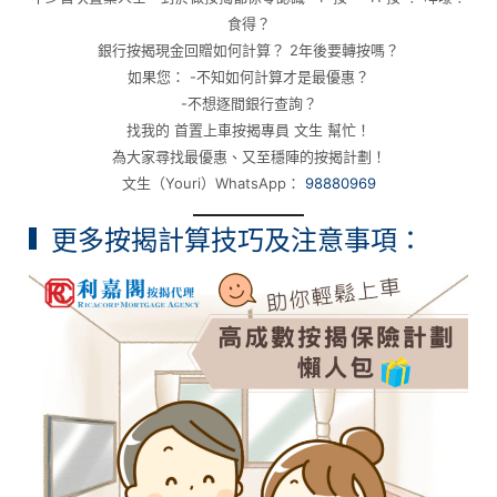
食得？
銀行按揭現金回贈如何計算？ 2年後要轉按嗎？
如果您： -不知如何計算才是最優惠？
-不想逐間銀行查詢？
找我的 首置上車按揭專員 文生 幫忙！
為大家尋找最優惠、又至穩陣的按揭計劃！
文生（Youri）WhatsApp：
98880969
更多按揭計算技巧及注意事項：