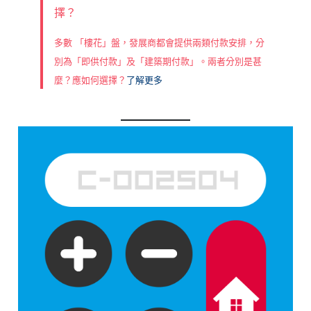
擇？
多數 「樓花」盤，發展商都會提供兩類付款安排，分
別為「即供付款」及「建築期付款」。兩者分別是甚
麼？應如何選擇？
了解更多