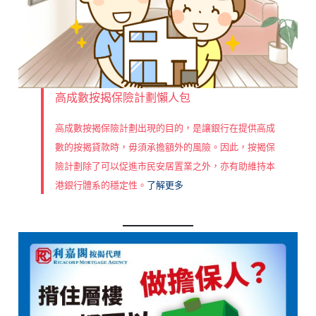
高成數按揭保險計劃懶人包
高成數按揭保險計劃出現的目的，是讓銀行在提供高成
數的按揭貸款時，毋須承擔額外的風險。因此，按揭保
險計劃除了可以促進市民安居置業之外，亦有助維持本
港銀行體系的穩定性。
了解更多