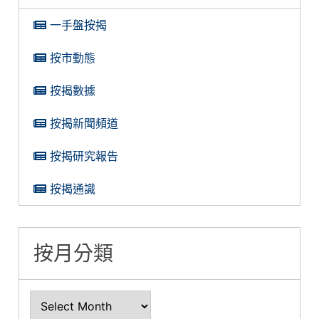
一手盤按揭
按市動態
按揭數據
按揭新聞頻道
按揭研究報告
按揭通識
按月分類