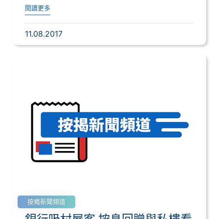
閱讀更多
11.08.2017
按揭新聞頻道