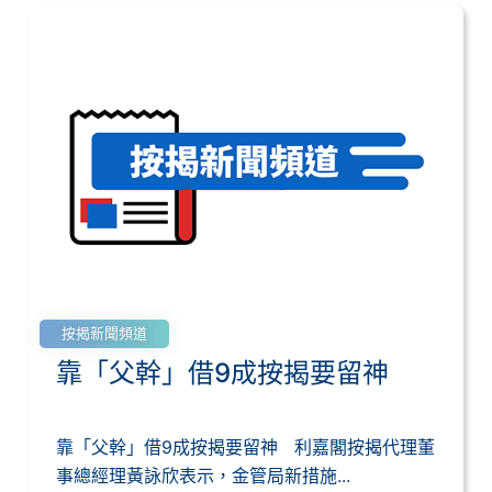
按揭新聞頻道
靠「父幹」借9成按揭要留神
靠「父幹」借9成按揭要留神 利嘉閣按揭代理董
事總經理黃詠欣表示，金管局新措施...