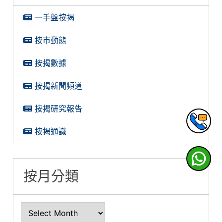
一手盤按揭
按市動態
按揭數據
按揭新聞頻道
按揭研究報告
按揭通識
按月分類