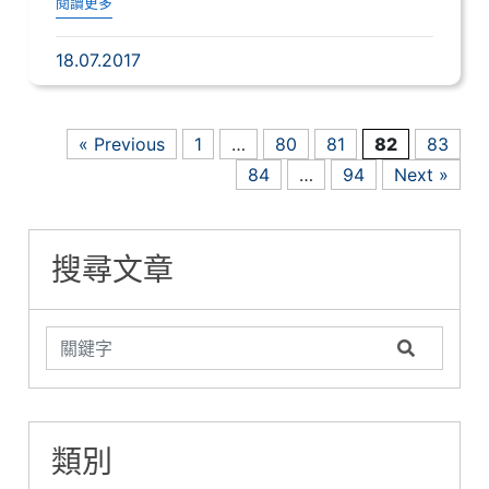
閱讀更多
18.07.2017
« Previous
1
…
80
81
82
83
84
…
94
Next »
搜尋文章
類別