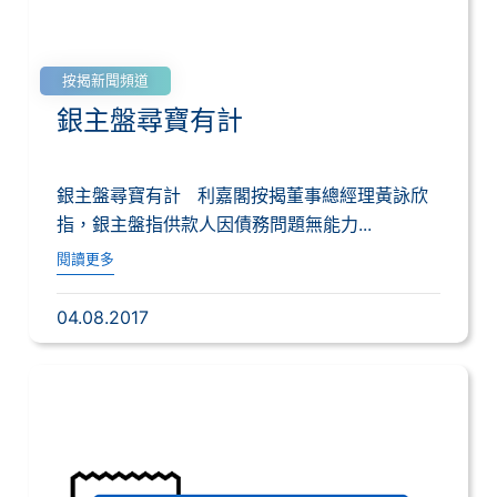
按揭新聞頻道
銀主盤尋寶有計
銀主盤尋寶有計 利嘉閣按揭董事總經理黃詠欣
指，銀主盤指供款人因債務問題無能力...
閱讀更多
04.08.2017