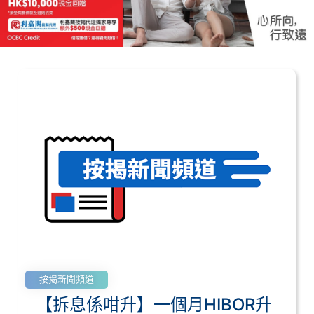
按揭新聞頻道
【拆息係咁升】一個月HIBOR升