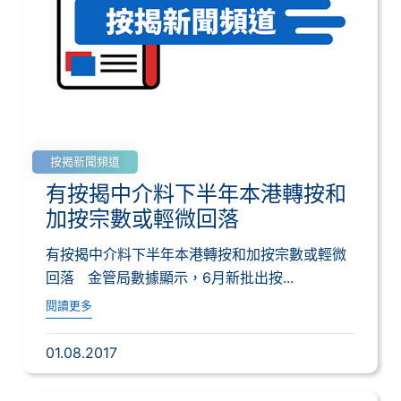
按揭新聞頻道
有按揭中介料下半年本港轉按和
加按宗數或輕微回落
有按揭中介料下半年本港轉按和加按宗數或輕微
回落 金管局數據顯示，6月新批出按...
閱讀更多
01.08.2017