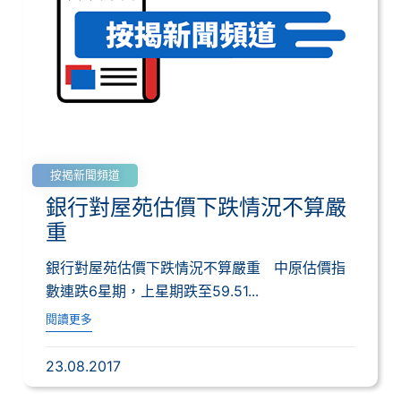
按揭新聞頻道
銀行對屋苑估價下跌情況不算嚴
重
銀行對屋苑估價下跌情況不算嚴重 中原估價指
數連跌6星期，上星期跌至59.51...
閱讀更多
23.08.2017