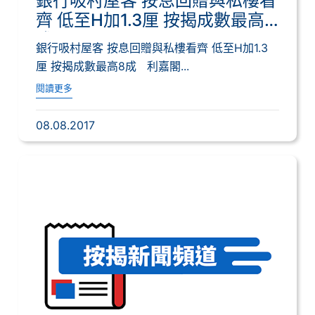
銀行吸村屋客 按息回贈與私樓看
齊 低至H加1.3厘 按揭成數最高8
成
銀行吸村屋客 按息回贈與私樓看齊 低至H加1.3
厘 按揭成數最高8成 利嘉閣...
閱讀更多
08.08.2017