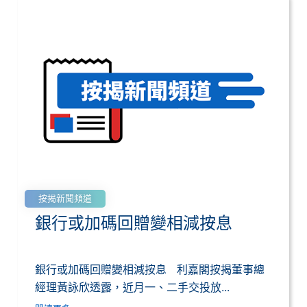
按揭新聞頻道
銀行或加碼回贈變相減按息
銀行或加碼回贈變相減按息 利嘉閣按揭董事總
經理黃詠欣透露，近月一、二手交投放...