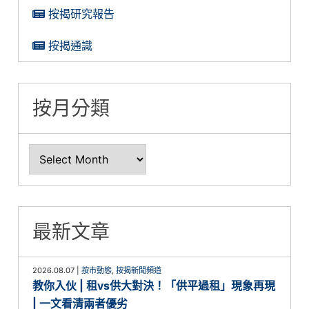
按揭研究報告
按揭通識
按月分類
最新文章
2026.08.07
|
按市動態
,
按揭新聞頻道
教你入伙 | 租vs供大對決！「供平過租」現象再現
| 一文看清兩者優劣