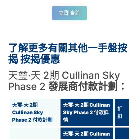
立即查詢
了解更多有關其他一手盤按
揭 按揭優惠
天璽‧天 2期 Cullinan Sky
Phase 2
發展商付款計劃：
天璽‧天 2期
天璽‧天 2期 Cullinan
折
Cullinan Sky
Sky Phase 2
付款詳
扣
Phase 2
付款計劃
情
天璽‧天 2期 Cullinan