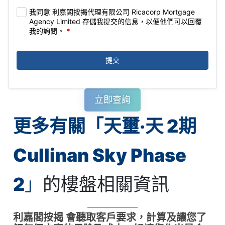
我同意 利嘉閣按揭代理有限公司 Ricacorp Mortgage
Agency Limited 存儲我提交的信息，以便他們可以回覆
我的詢問。
*
提交
立即查詢
更多有關「
天璽‧天 2期
Cullinan Sky Phase
2
」
的樓盤相關資訊
利嘉閣按揭 會聽取客戶要求，計算及讓您了