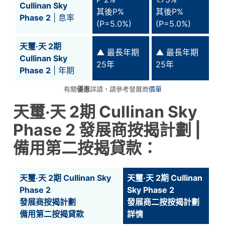
Cullinan Sky
其後P%
其後P%
Phase 2
| 息率
(P=5.0%)
(P=5.0%)
天璽‧天 2期
▲
最長年期
▲
最長年期
Cullinan Sky
25年
25年
Phase 2
| 年期
有關
優惠
詳請，請參考發展商
價單
天璽‧天 2期 Cullinan Sky
Phase 2 發展商按揭計劃 |
備用第二按揭貸款：
天璽‧天 2期 Cullinan Sky
天璽‧天 2期 Cullinan
Phase 2
Sky Phase 2
發展商按揭計劃
發展商二按按揭計劃
備用第二按揭貸款
詳情