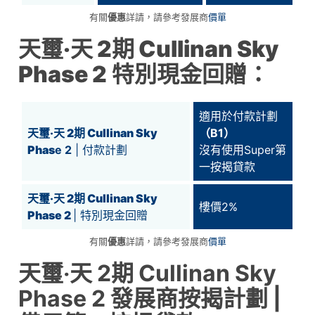
有關
優惠
詳請，請參考發展商
價單
天璽‧天 2期 Cullinan Sky
Phase 2
特別現金回贈：
適用於付款計劃
天璽‧天 2期 Cullinan Sky
（B1）
Phas
e 2
| 付款計劃
沒有使用Super第
一按揭貸款
天璽‧天 2期 Cullinan Sky
樓價2%
Phase 2
| 特別現金回贈
有關
優惠
詳請，請參考發展商
價單
天璽‧天 2期 Cullinan Sky
Phase 2 發展商按揭計劃 |