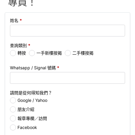
專員！
姓名
*
查詢類別
*
轉按
一手新樓按揭
二手樓按揭
Whatsapp / Signal 號碼
*
請問是從何得知我們？
Google / Yahoo
朋友介紹
報章專欄／訪問
Facebook