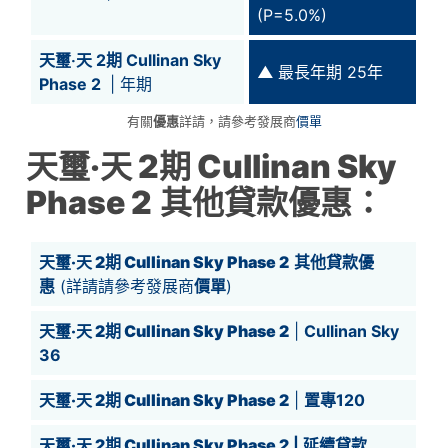
(P=5.0%)
天璽‧天 2期 Cullinan Sky
▲
最長年期 25年
Phase 2
| 年期
有關
優惠
詳請，請參考發展商
價單
天璽‧天 2期 Cullinan Sky
Phase 2
其他貸款優惠：
天璽‧天 2期 Cullinan Sky Phase 2
其他貸款優
惠
(詳請請參考發展商
價單
)
天璽‧天 2期 Cullinan Sky Phase 2
|
Cullinan Sky
36
天璽‧天 2期 Cullinan Sky Phase 2
|
置專120
天璽‧天 2期 Cullinan Sky Phase 2
| 延續貸款