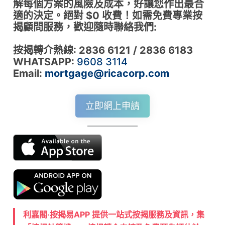
解每個方案的風險及成本，好讓您作出最合
適的決定。絕對 $0 收費！如需免費專業按
揭顧問服務，歡迎隨時聯絡我們:
按揭轉介熱線: 2836 6121 / 2836 6183
WHATSAPP:
9608 3114
Email:
mortgage@ricacorp.com
立即網上申請
利嘉閣‧按揭易APP 提供一站式按揭服務及資訊，集