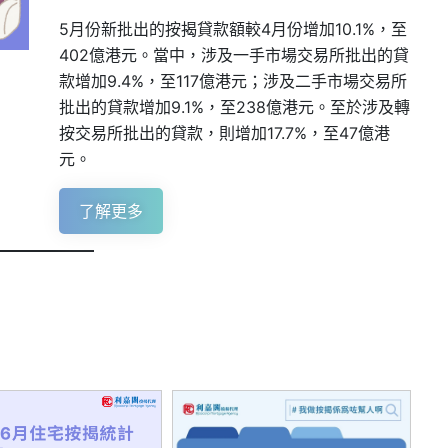
5月份新批出的按揭貸款額較4月份增加10.1%，至
402億港元。當中，涉及一手市場交易所批出的貸
款增加9.4%，至117億港元；涉及二手市場交易所
批出的貸款增加9.1%，至238億港元。至於涉及轉
按交易所批出的貸款，則增加17.7%，至47億港
元。
了解更多