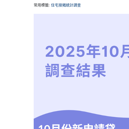
常用標籤:
住宅按揭統計調查