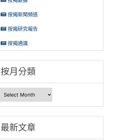
按揭新聞頻道
按揭研究報告
按揭通識
按月分類
最新文章