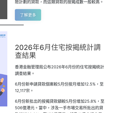
險計劃的貸款，而這類貸款的按揭成數一般較高。
了解更多
2026年6月住宅按揭統計調
查結果
香港金融管理局公布2026年6月份的住宅按揭統計
調查結果。
6月份新申請貸款個案較5月份按月增加12.5%，至
12,117宗。
6月份新批出的按揭貸款額較5月份增加25.8%，至
506億港元。當中，涉及一手市場交易所批出的貸