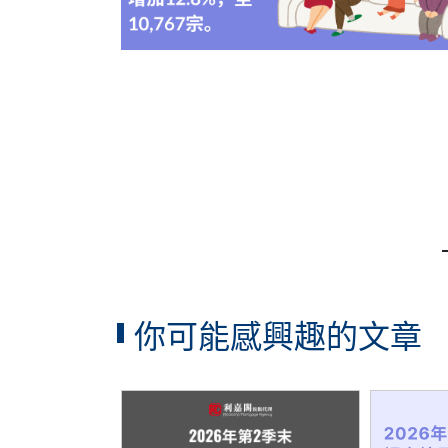
你可能感興趣的文章