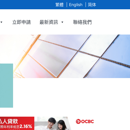
繁體
English
简体
立即申請
最新資訊
聯絡我們
imited