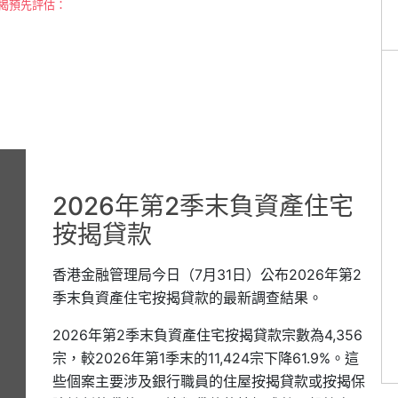
揭預先評估：
2026年第2季末負資產住宅
按揭貸款
香港金融管理局今日（7月31日）公布2026年第2
季末負資產住宅按揭貸款的最新調查結果。
2026年第2季末負資產住宅按揭貸款宗數為4,356
宗，較2026年第1季末的11,424宗下降61.9%。這
些個案主要涉及銀行職員的住屋按揭貸款或按揭保