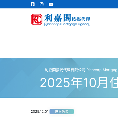
利嘉閣按揭代理有限公司 Ricacorp Mortgage A
2025年10
2025.12.01
按揭數據