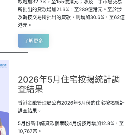
款增加32.3%，至155億港元；涉及二手市場交易
所批出的貸款增加21.6%，至289億港元。至於涉
及轉按交易所批出的貸款，則增加30.6%，至62億
港元。
了解更多
2026年5月住宅按揭統計調
查結果
香港金融管理局公布2026年5月份的住宅按揭統計
調查結果。
5月份新申請貸款個案較4月份按月增加12.8%，至
10,767宗。