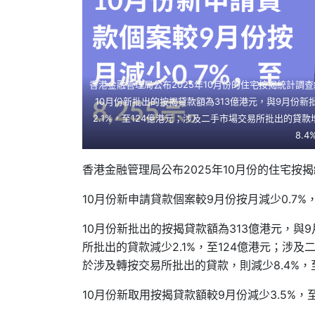
香港金融管理局公布2025年10月份的住宅按揭統計調查結
10月份新批出的按揭貸款額為313億港元，與9月份
2.1%，至124億港元；涉及二手市場交易所批出的貸款
8.
香港金融管理局公布2025年10月份的住宅按
10月份新申請貸款個案較9月份按月減少0.7%，
10月份新批出的按揭貸款額為313億港元，
所批出的貸款減少2.1%，至124億港元；涉及
於涉及轉按交易所批出的貸款，則減少8.4%，
10月份新取用按揭貸款額較9月份減少3.5%，至