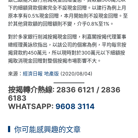
下的細額貸款個案完全不設現金回贈。以建行為例上月
原本享有0.5%現金回贈，本月開始則不設現金回贈。至
於其他貸款額的回贈額則不變，介乎0.8%至1%。
對於多家銀行削減按揭現金回贈，利嘉閣按揭代理董事
總經理黃詠欣指出，以該公司的個案為例，平均每宗按
揭貸款約450萬元，所以現時對於300萬元以下細額按
揭取消現金回贈對整個按揭市場影響不大。
來源：
經濟日報 地產版
(2020/08/04)
按揭轉介熱線: 2836 6121 / 2836
6183
WHATSAPP:
9608 3114
你可能感興趣的文章