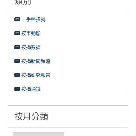
類別
一手盤按揭
按市動態
按揭數據
按揭新聞頻道
按揭研究報告
按揭通識
按月分類