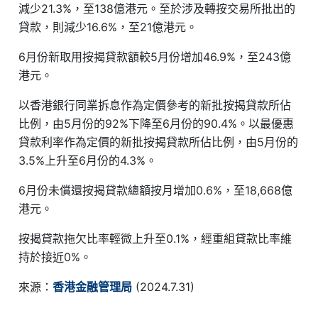
減少21.3%，至138億港元。至於涉及轉按交易所批出的
貸款，則減少16.6%，至21億港元。
6月份新取用按揭貸款額較5月份增加46.9%，至243億
港元。
以香港銀行同業拆息作為定價參考的新批按揭貸款所佔
比例，由5月份的92%下降至6月份的90.4%。以最優惠
貸款利率作為定價的新批按揭貸款所佔比例，由5月份的
3.5%上升至6月份的4.3%。
6月份未償還按揭貸款總額按月增加0.6%，至18,668億
港元。
按揭貸款拖欠比率輕微上升至0.1%，經重組貸款比率維
持於接近0%。
來源：
香港金融管理局
(2024.7.31)