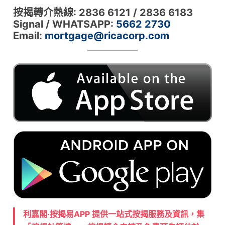
按揭轉介熱線: 2836 6121 / 2836 6183
Signal / WHATSAPP:
5662 2730
Email:
mortgage@ricacorp.com
利嘉閣‧按揭易APP 提供一站式按揭服務及資訊，集