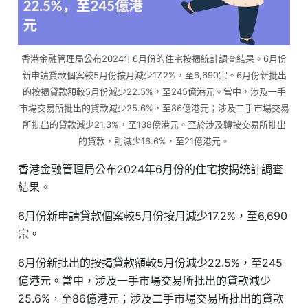
香港金融管理局公布2024年6月份的住宅按揭統計調查結果。6月份
新申請貸款個案較5月份按月減少17.2%，至6,690宗。6月份新批出
的按揭貸款額較5月份減少22.5%，至245億港元。當中，涉及一手
市場交易所批出的貸款減少25.6%，至86億港元；涉及二手市場交易
所批出的貸款減少21.3%，至138億港元。至於涉及轉按交易所批出
的貸款，則減少16.6%，至21億港元。
香港金融管理局公布2024年6月份的住宅按揭統計調查
結果。
6月份新申請貸款個案較5月份按月減少17.2%，至6,690
宗。
6月份新批出的按揭貸款額較5月份減少22.5%，至245
億港元。當中，涉及一手市場交易所批出的貸款減少
25.6%，至86億港元；涉及二手市場交易所批出的貸款