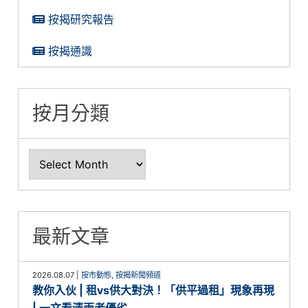
按揭研究報告
按揭通識
按月分類
最新文章
2026.08.07
|
按市動態
,
按揭新聞頻道
教你入伙 | 租vs供大對決！「供平過租」現象再現
| 一文看清兩者優劣