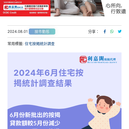
2024.08.01
分享：
按市動態
常用標籤:
住宅按揭統計調查