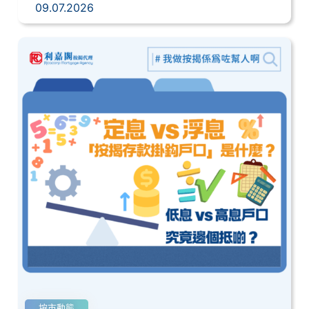
09.07.2026
按市動態