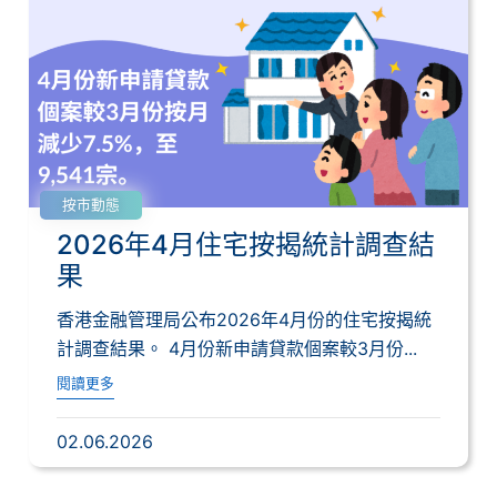
按市動態
2026年4月住宅按揭統計調查結
果
香港金融管理局公布2026年4月份的住宅按揭統
計調查結果。 4月份新申請貸款個案較3月份...
閱讀更多
02.06.2026