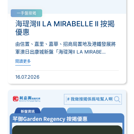
一手盤按揭
海瑅灣II LA MIRABELLE II 按揭
優惠
由信置、嘉里、嘉華、招商局置地及港鐵發展將
軍澳日出康城新盤「海瑅灣II LA MIRABE...
閱讀更多
16.07.2026