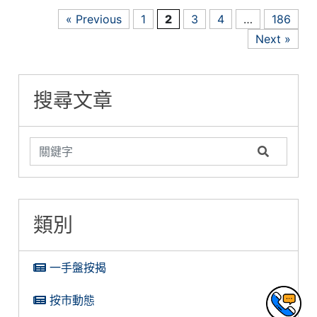
« Previous
1
2
3
4
…
186
Next »
搜尋文章
類別
一手盤按揭
按市動態