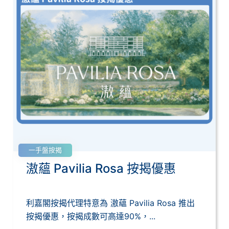
一手盤按揭
滶蘊 Pavilia Rosa 按揭優惠
利嘉閣按揭代理特意為 滶蘊 Pavilia Rosa 推出
按揭優惠，按揭成數可高達90%，...