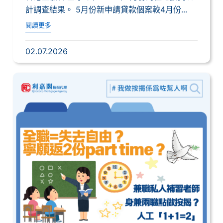
計調查結果。 5月份新申請貸款個案較4月份...
閱讀更多
02.07.2026