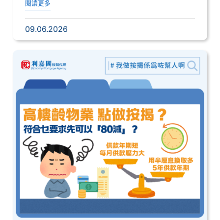
閱讀更多
09.06.2026