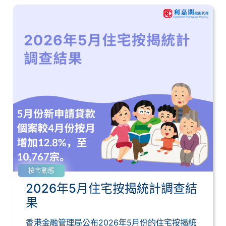
按市動態
2026年5月住宅按揭統計調查結
果
香港金融管理局公布2026年5月份的住宅按揭統