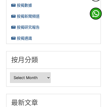
按揭數據
按揭新聞頻道
按揭研究報告
按揭通識
按月分類
最新文章