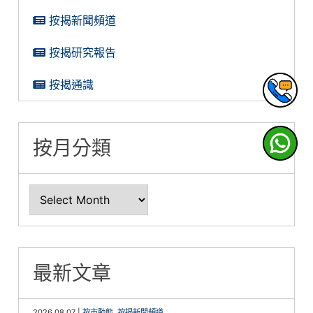
按揭新聞頻道
按揭研究報告
按揭通識
按月分類
最新文章
2026.08.07
|
按市動態
,
按揭新聞頻道