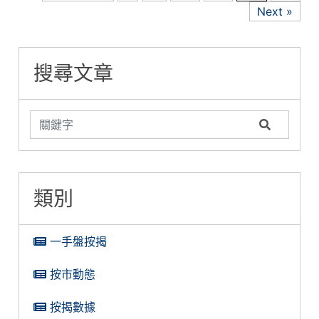
Next »
搜尋文章
類別
一手盤按揭
按市動態
按揭數據