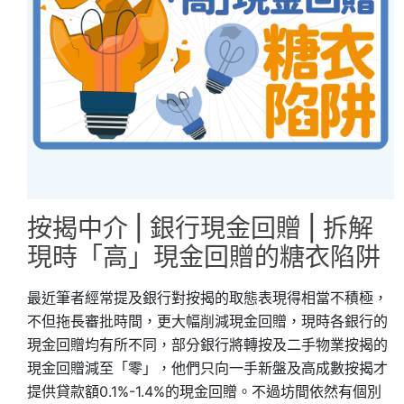
按揭中介 | 銀行現金回贈 | 拆解
現時「高」現金回贈的糖衣陷阱
最近筆者經常提及銀行對按揭的取態表現得相當不積極，
不但拖長審批時間，更大幅削減現金回贈，現時各銀行的
現金回贈均有所不同，部分銀行將轉按及二手物業按揭的
現金回贈減至「零」，他們只向一手新盤及高成數按揭才
提供貸款額0.1%-1.4%的現金回贈。不過坊間依然有個別