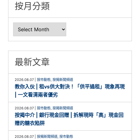
按月分類
最新文章
2026.08.07
|
按市動態
,
按揭新聞頻道
教你入伙 | 租vs供大對決！「供平過租」現象再現
| 一文看清兩者優劣
2026.08.07
|
按市動態
,
按揭新聞頻道
按揭中介 | 銀行現金回贈 | 拆解現時「高」現金回
贈的糖衣陷阱
2026.08.07
|
按揭新聞頻道
,
按市動態