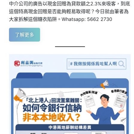
中介公司的廣告以現金回贈為貸款額之2.3%來吸客，到底
這個特高現金回贈是否能夠輕易取得呢？今日就由筆者為
大家拆解這個糖衣陷阱。Whatsapp: 5662 2730
了解更多