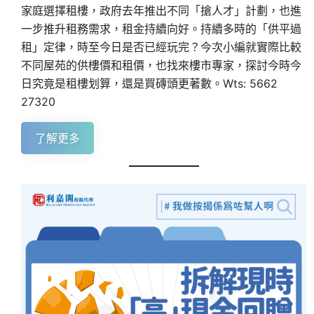
家庭選擇租樓，政府去年推出不同「搶人才」計劃，也進
一步推升租務需求，租金持續向好。持續多時的「供平過
租」定律，時至今日是否已經玩完？今次小編就實際比較
不同屋苑的供樓價和租價，也找來樓市專家，探討今時今
日究竟是租樓划算，還是買磚頭更著數。Wts: 5662
27320
了解更多