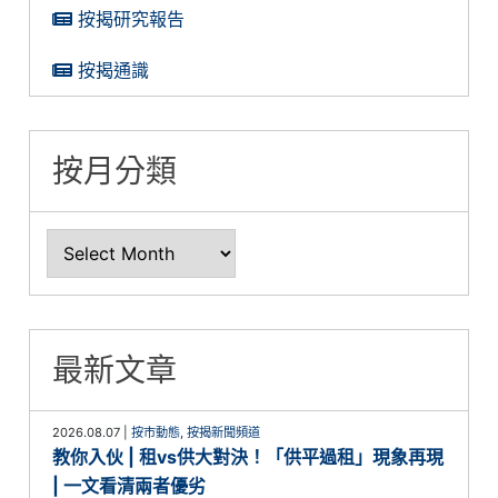
按揭研究報告
按揭通識
按月分類
最新文章
2026.08.07
|
按市動態
,
按揭新聞頻道
教你入伙 | 租vs供大對決！「供平過租」現象再現
| 一文看清兩者優劣