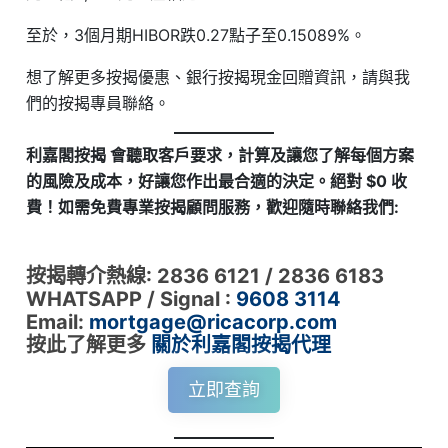
至於，3個月期HIBOR跌0.27點子至0.15089%。
想了解更多按揭優惠、銀行按揭現金回贈資訊，請與我
們的按揭專員聯絡。
利嘉閣按揭 會聽取客戶要求，計算及讓您了解每個方案
的風險及成本，好讓您作出最合適的決定。絕對 $0 收
費！如需免費專業按揭顧問服務，歡迎隨時聯絡我們:
按揭轉介熱線: 2836 6121 / 2836 6183
WHATSAPP / Signal
:
9608 3114
Email:
mortgage@ricacorp.com
按此了解更多
關於利嘉閣按揭代理
立即查詢