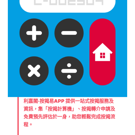
利嘉閣‧按揭易APP 提供一站式按揭服務及
資訊，集「按揭計算機」、按揭轉介申請及
免費預先評估於一身，助您輕鬆完成按揭流
程。