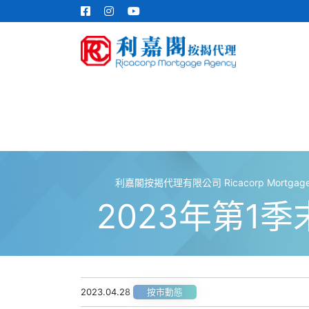
利嘉閣按揭代理有限公司 Ricacorp Mortgage A
2023年第1
2023.04.28
按市動態