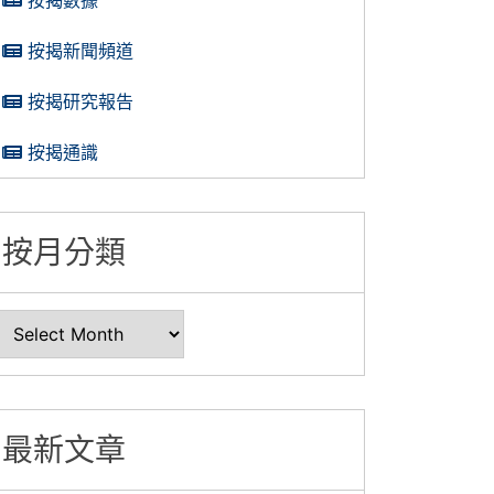
按揭新聞頻道
按揭研究報告
按揭通識
按月分類
最新文章