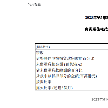
常用標籤:
2023年第