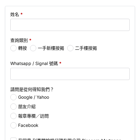
姓名
*
查詢類別
*
轉按
一手新樓按揭
二手樓按揭
Whatsapp / Signal 號碼
*
請問是從何得知我們？
Google / Yahoo
朋友介紹
報章專欄／訪問
Facebook