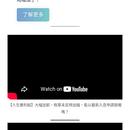
了解更多
【人生勝利組】大幅加薪，稅單未反映加幅，能以最新入息申請按揭
嗎？