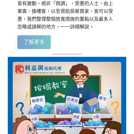
皆有變動，絕非「微調」，受惠的人士，由上
車客、換樓客，以至資助房屋買家，皆可以受
惠，我們整理整個放寬措施的重點以及最多人
忽略或誤解的地方，一一詳細解說。
了解更多