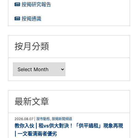
按揭研究報告
按揭通識
按月分類
最新文章
2026.08.07
|
按市動態
,
按揭新聞頻道
教你入伙 | 租vs供大對決！「供平過租」現象再現
| 一文看清兩者優劣