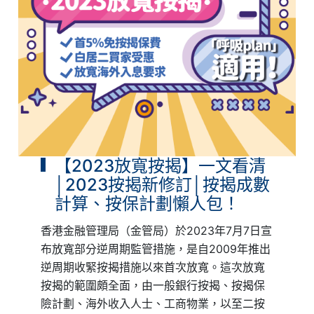
【2023放寬按揭】一文看清
│2023按揭新修訂│按揭成數
計算、按保計劃懶人包！
香港金融管理局（金管局）於2023年7月7日宣
布放寬部分逆周期監管措施，是自2009年推出
逆周期收緊按揭措施以來首次放寬。這次放寬
按揭的範圍頗全面，由一般銀行按揭、按揭保
險計劃、海外收入人士、工商物業，以至二按