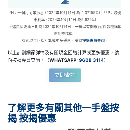
回贈
^H : 一個月同業拆息 (2024年10月14日 為 4.37155%) | **P : 最優
惠利率 (2024年10月14日 為5.625%)
上述資料更新日期為2024年10月14日，一概以有關銀行/貸款機構最
終批核作準。
有關現金回贈計算或更多優惠，請向
按揭專員查詢
。
以上計劃細節詳情及有關現金回贈計算或更多優惠，請
向按揭專員查詢。（
WHATSAPP:
9608 3114
）
立即查詢
了解更多有關其他一手盤按
揭 按揭優惠