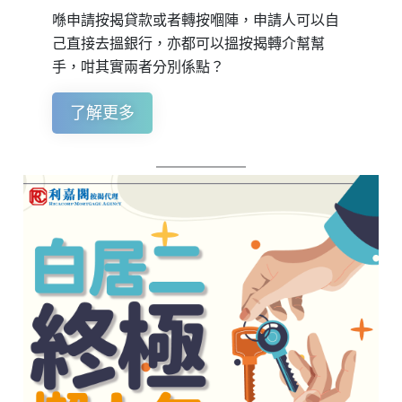
喺申請按揭貸款或者轉按嗰陣，申請人可以自
己直接去搵銀行，亦都可以搵按揭轉介幫幫
手，咁其實兩者分別係點？
了解更多