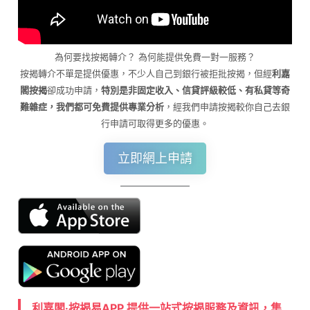
為何要找按揭轉介？ 為何能提供免費一對一服務？
按揭轉介不單是提供優惠，不少人自己到銀行被拒批按揭，但經
利嘉
閣按揭
卻成功申請，
特別是非固定收入、信貸評級較低、有私貸等奇
難雜症，我們都可免費提供專業分析
，經我們申請按揭較你自己去銀
行申請可取得更多的優惠。
立即網上申請
利嘉閣‧按揭易APP 提供一站式按揭服務及資訊，集