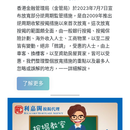
香港金融管理局（金管局）於2023年7月7日宣
布放寬部分逆周期監管措施，是自2009年推出
逆周期收緊按揭措施以來首次放寬。這次放寬
按揭的範圍頗全面，由一般銀行按揭、按揭保
險計劃、海外收入人士、工商物業，以至二按
皆有變動，絕非「微調」，受惠的人士，由上
車客、換樓客，以至資助房屋買家，皆可以受
惠，我們整理整個放寬措施的重點以及最多人
忽略或誤解的地方，一一詳細解說。
了解更多