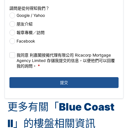
請問是從何得知我們？
Google / Yahoo
朋友介紹
報章專欄／訪問
Facebook
我同意 利嘉閣按揭代理有限公司 Ricacorp Mortgage
Agency Limited 存儲我提交的信息，以便他們可以回覆
我的詢問。
*
提交
更多有關「
Blue Coast
II
」的樓盤相關資訊