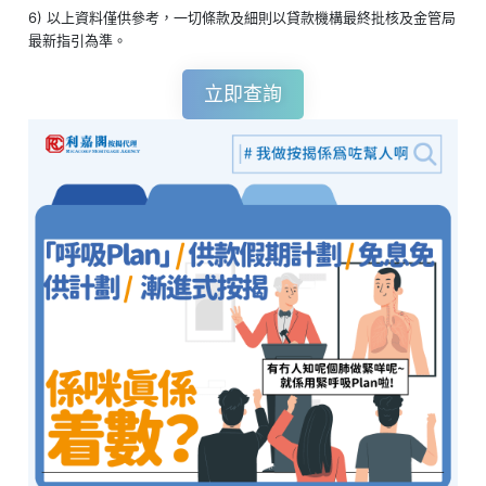
6) 以上資料僅供參考，一切條款及細則以貸款機構最終批核及金管局
最新指引為準。
立即查詢