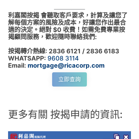
利嘉閣按揭 會聽取客戶要求，計算及讓您了
解每個方案的風險及成本，好讓您作出最合
適的決定。絕對 $0 收費！如需免費專業按
揭顧問服務，歡迎隨時聯絡我們:
按揭轉介熱線: 2836 6121 / 2836 6183
WHATSAPP:
9608 3114
Email:
mortgage@ricacorp.com
立即查詢
更多有關 按揭申請的資訊: