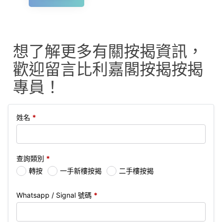
想了解更多有關按揭資訊，
歡迎留言比利嘉閣按揭按揭
專員！
姓名
*
查詢類別
*
轉按
一手新樓按揭
二手樓按揭
Whatsapp / Signal 號碼
*