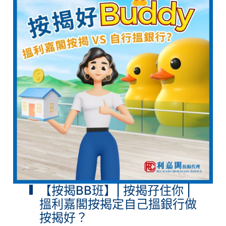
【按揭BB班】| 按揭孖住你 |
搵利嘉閣按揭定自己搵銀行做
按揭好？