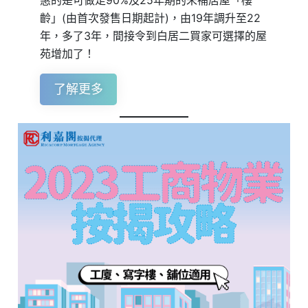
齡」(由首次發售日期起計)，由19年調升至22
年，多了3年，間接令到白居二買家可選擇的屋
苑增加了！
了解更多