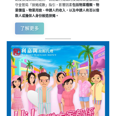
守金管局「按揭成數」指引，影響因素
包括物業種類、物
業價值、物業用途、申請人的收入，以及申請人有否以借
款人或擔保人身份敍造按揭。
了解更多