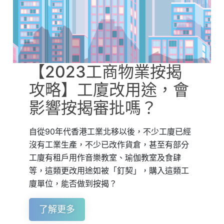
【2023工商物業按揭
攻略】工廈改用途，會
影響按揭審批嗎？
自從90年代香港工業北移以後，不少工廈已經
沒有工業生產，不少已改作貨倉，甚至有部分
工廈有租戶用作音樂教室、瑜伽教室及食肆
等，這類更改用途如被「釘契」，購入這類工
廈單位，能否做到按揭？
了解更多