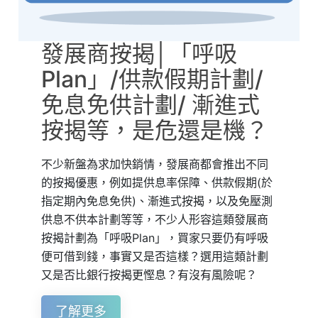
發展商按揭│「呼吸
Plan」/供款假期計劃/
免息免供計劃/ 漸進式
按揭等，是危還是機？
不少新盤為求加快銷情，發展商都會推出不同
的按揭優惠，例如提供息率保障、供款假期(於
指定期內免息免供)、漸進式按揭，以及免壓測
供息不供本計劃等等，不少人形容這類發展商
按揭計劃為「呼吸Plan」，買家只要仍有呼吸
便可借到錢，事實又是否這樣？選用這類計劃
又是否比銀行按揭更慳息？有沒有風險呢？
了解更多