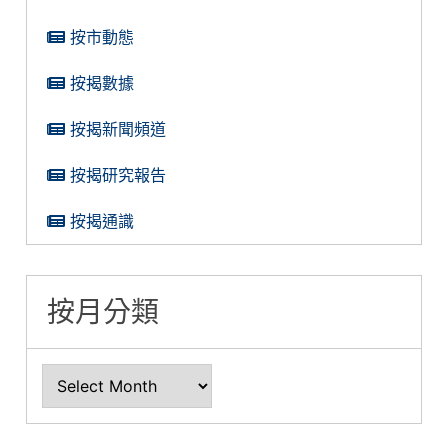
按市動態
按揭數據
按揭新聞頻道
按揭研究報告
按揭通識
按月分類