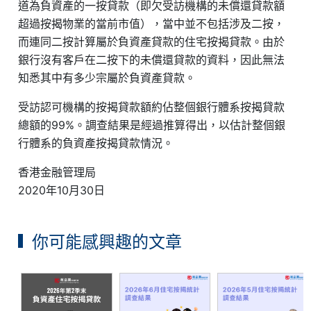
道為負資產的一按貸款（即欠受訪機構的未償還貸款額
超過按揭物業的當前市值），當中並不包括涉及二按，
而連同二按計算屬於負資產貸款的住宅按揭貸款。由於
銀行沒有客戶在二按下的未償還貸款的資料，因此無法
知悉其中有多少宗屬於負資產貸款。
受訪認可機構的按揭貸款額約佔整個銀行體系按揭貸款
總額的99%。調查結果是經過推算得出，以估計整個銀
行體系的負資產按揭貸款情況。
香港金融管理局
2020年10月30日
你可能感興趣的文章