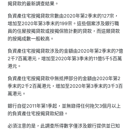
揭貸款的最新調查結果。
負資產住宅按揭貸款宗數由2020年第2季末的127宗，
增加至2020年第3季末的199宗。這些個案涉及銀行職
員的住屋按揭貸款或按揭保險計劃的貸款，而這類貸款
的按揭成數一般較高。
負資產住宅按揭貸款涉及的金額由2020年第2季末的7億
2千7百萬港元，增加至2020年第3季末的11億5千5百萬
港元。
負資產住宅按揭貸款中無抵押部分的金額由2020年第2
季末的2千2百萬港元，增加至2020年第3季末的3千3百
萬港元。
銀行自從2011年第1季起，並無錄得任何拖欠3個月以上
的負資產住宅按揭貸款紀錄。
必須注意的是，此調查所得數字僅涉及銀行提供並已知