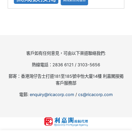
客戶如有任何意見，可由以下渠道聯絡我們:
熱線電話：2836 6121 / 3103-5656
郵寄：香港灣仔告士打道181至185號中怡大廈14樓 利嘉閣按揭
客戶服務部
電郵:
enquiry@ricacorp.com
/
cs@ricacorp.com