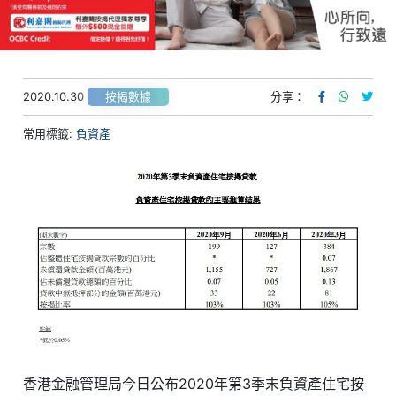
2020.10.30
分享：
按揭數據
常用標籤:
負資產
香港金融管理局今日公布2020年第3季末負資產住宅按