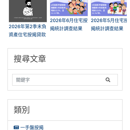
2026年6月住宅按
2026年5月住宅按
2026年第2季末負
揭統計調查結果
揭統計調查結果
資產住宅按揭貸款
搜尋文章
類別
一手盤按揭