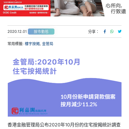
2020.12.01
分享：
按市動態
常用標籤:
樓宇按揭
,
金管局
香港金融管理局公布2020年10月份的住宅按揭統計調查