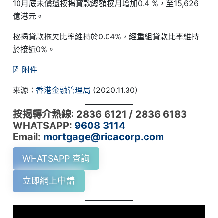
10月底未償還按揭貸款總額按月增加0.4 %，至15,626
億港元。
按揭貸款拖欠比率維持於0.04%，經重組貸款比率維持
於接近0%。
附件
來源：
香港金融管理局
(2020.11.30)
按揭轉介熱線: 2836 6121 / 2836 6183
WHATSAPP:
9608 3114
Email:
mortgage@ricacorp.com
WHATSAPP 查詢
立即網上申請