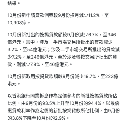
結果。
10月份新申請貸款個案較9月份按月減少11.2%，至
10,908宗。
10月份新批出的按揭貸款額較9月份減少6.7%，至346
億港元。當中，涉及一手市場交易所批出的貸款減少
3.2%，至54億港元；涉及二手市場交易所批出的貸款減
少7.2%，至246億港元。至於涉及轉按交易所批出的貸
款，則減少7.8%，至46億港元。
10月份新取用按揭貸款額較9月份減少19.7%，至223億
港元。
以香港銀行同業拆息作為定價參考的新批按揭貸款所佔
比例，由9月份的93.5%上升至10月份的94.4%。以最優
惠貸款利率作為定價的新批按揭貸款所佔比例，由9月份
的3.8%下降至10月份的2.9%。