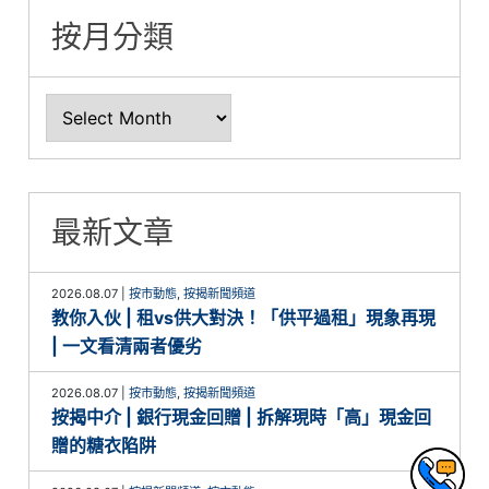
按月分類
最新文章
2026.08.07
|
按市動態
,
按揭新聞頻道
教你入伙 | 租vs供大對決！「供平過租」現象再現
| 一文看清兩者優劣
2026.08.07
|
按市動態
,
按揭新聞頻道
按揭中介 | 銀行現金回贈 | 拆解現時「高」現金回
贈的糖衣陷阱