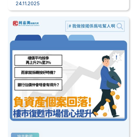
24.11.2025
按市動態