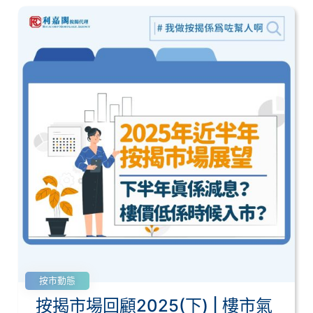
按市動態
按揭市場回顧2025(下) | 樓市氣