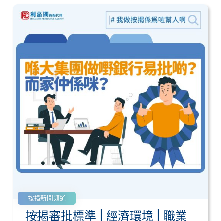
按揭新聞頻道
按揭審批標準 | 經濟環境 | 職業