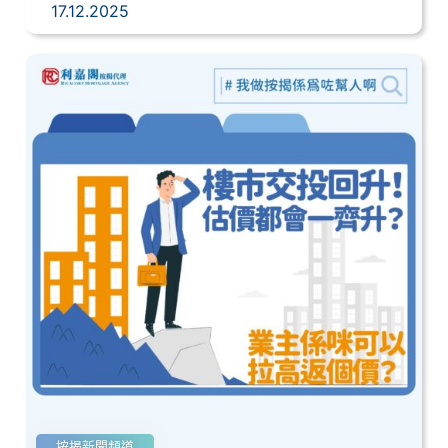
17.12.2025
按揭新聞頻道