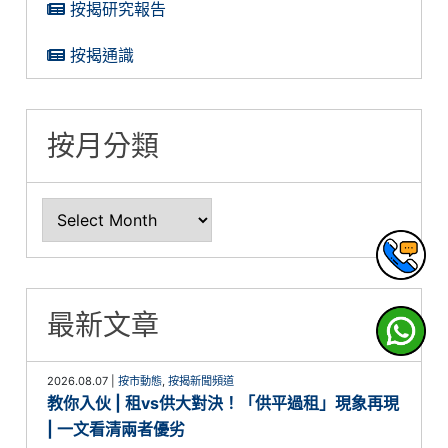
按揭研究報告
按揭通識
按月分類
最新文章
2026.08.07
|
按市動態
,
按揭新聞頻道
教你入伙 | 租vs供大對決！「供平過租」現象再現
| 一文看清兩者優劣