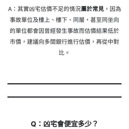
A：其實凶宅估價不足的情況
屬於常見
，因為
事故單位及樓上、樓下、同層，甚至同坐向
的單位都會因曾經發生事故而估價結果低於
市價，建議向多間銀行進行估價，再從中對
比。
Q：凶宅會便宜多少？