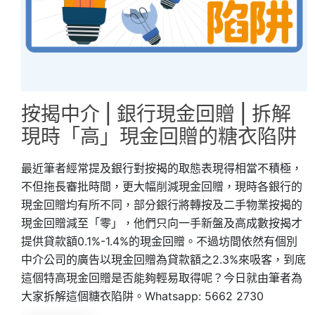
按揭中介 | 銀行現金回贈 | 拆解
現時「高」現金回贈的糖衣陷阱
最近筆者經常提及銀行對按揭的取態表現得相當不積極，
不但拖長審批時間，更大幅削減現金回贈，現時各銀行的
現金回贈均有所不同，部分銀行將轉按及二手物業按揭的
現金回贈減至「零」，他們只向一手新盤及高成數按揭才
提供貸款額0.1%-1.4%的現金回贈。不過坊間依然有個別
中介公司的廣告以現金回贈為貸款額之2.3%來吸客，到底
這個特高現金回贈是否能夠輕易取得呢？今日就由筆者為
大家拆解這個糖衣陷阱。Whatsapp: 5662 2730