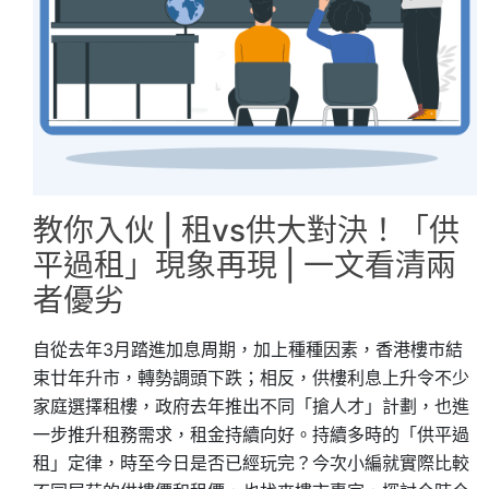
教你入伙 | 租vs供大對決！「供
平過租」現象再現 | 一文看清兩
者優劣
自從去年3月踏進加息周期，加上種種因素，香港樓市結
束廿年升市，轉勢調頭下跌；相反，供樓利息上升令不少
家庭選擇租樓，政府去年推出不同「搶人才」計劃，也進
一步推升租務需求，租金持續向好。持續多時的「供平過
租」定律，時至今日是否已經玩完？今次小編就實際比較