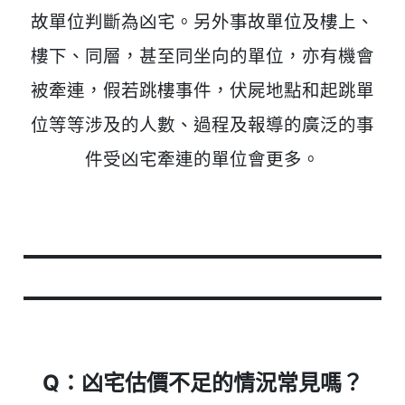
故單位判斷為凶宅。另外事故單位及樓上、
樓下、同層，甚至同坐向的單位，亦有機會
被牽連，假若跳樓事件，伏屍地點和起跳單
位等等涉及的人數、過程及報導的廣泛的事
件受凶宅牽連的單位會更多。
Q：凶宅估價不足的情況常見嗎？