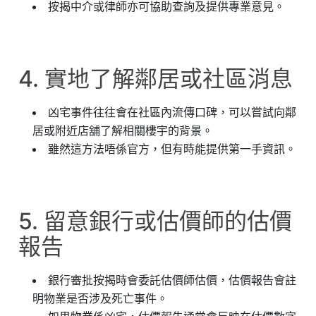
按揭中介或律師亦可協助查詢及提供專業意見。
4. 實地了解鄰居或社區消息
凶宅事件往往會在社區內流傳口碑，可以嘗試向鄰
居或附近店舖了解相關樓宇的背景。
雖然這方法唔係官方，但有時能提供第一手資訊。
5. 留意銀行或估價師的估價
報告
銀行審批按揭時會委託估價師估價，估價報告會註
明物業是否涉及死亡事件。