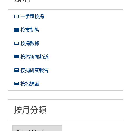
一手盤按揭
按市動態
按揭數據
按揭新聞頻道
按揭研究報告
按揭通識
按月分類