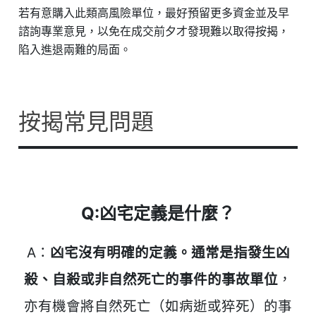
若有意購入此類高風險單位，最好預留更多資金並及早
諮詢專業意見，以免在成交前夕才發現難以取得按揭，
陷入進退兩難的局面。
按揭常見問題
Q:凶宅定義是什麼？
A：
凶宅沒有明確的定義。通常是指發生凶
殺、自殺或非自然死亡的事件的事故單位
，
亦有機會將自然死亡（如病逝或猝死）的事