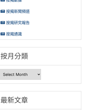
按揭新聞頻道
按揭研究報告
按揭通識
按月分類
最新文章