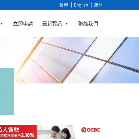
繁體
English
简体
立即申請
最新資訊
聯絡我們
Limited