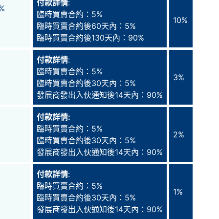
付款詳情
:
%
臨時買賣合約：5%
10%
臨時買賣合約後60天內：5%
臨時買賣合約後130天內：90%
付款詳情
:
臨時買賣合約：5%
3%
臨時買賣合約後30天內：5%
發展商發出入伙通知後14天內：90%
付款詳情
:
臨時買賣合約：5%
2%
臨時買賣合約後30天內：5%
發展商發出入伙通知後14天內：90%
付款詳情
:
臨時買賣合約：5%
1%
臨時買賣合約後30天內：5%
發展商發出入伙通知後14天內：90%