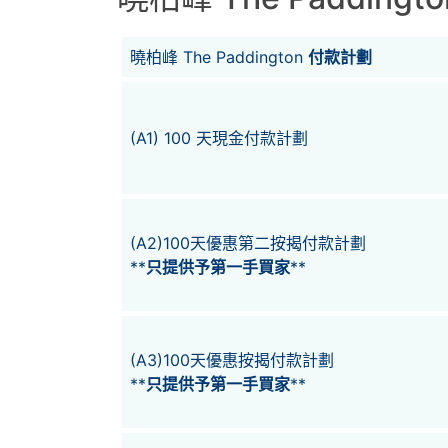
曉柏峰 The Paddington
付款計劃
(A1) 100 天現金付款計劃
(A2)100天優惠第二按揭付款計劃
**
只提供予第一手買家
**
(A3)100天優惠按揭付款計劃
**
只提供予第一手買家
**