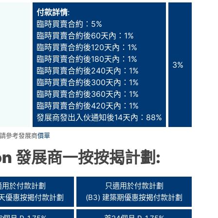
付款詳情
:
臨時買賣合約：5%
臨時買賣合約後60天內：1%
臨時買賣合約後120天內：1%
臨時買賣合約後180天內：1%
3%
臨時買賣合約後240天內：1%
臨時買賣合約後300天內：1%
臨時買賣合約後360天內：1%
臨時買賣合約後420天內：1%
發展商發出入伙通知後14天內：88%
請請參考發展商
價單
on
發展商一按按揭計劃:
適用於付款計劃
只適用於付款計劃
100天優惠按揭付款計劃
(B3) 建築期優惠按揭付款計劃