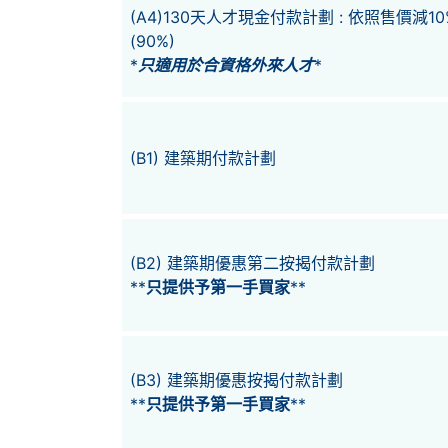
(A4)130天人才現金付款計劃 : 依照售價減10
(90%)
*
只適用於合資格外來人才
*
(B1) 建築期付款計劃
(B2) 建築期優惠第二按揭付款計劃
**
只提供予第一手買家
**
(B3) 建築期優惠按揭付款計劃
**
只提供予第一手買家
**