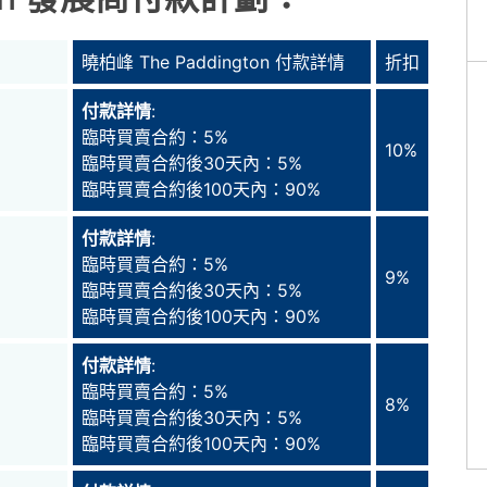
曉柏峰 The Paddington 付款詳情
折扣
付款詳情
:
臨時買賣合約：5%
10%
臨時買賣合約後30天內：5%
臨時買賣合約後100天內：90%
付款詳情
:
臨時買賣合約：5%
9%
臨時買賣合約後30天內：5%
臨時買賣合約後100天內：90%
付款詳情
:
臨時買賣合約：5%
8%
臨時買賣合約後30天內：5%
臨時買賣合約後100天內：90%