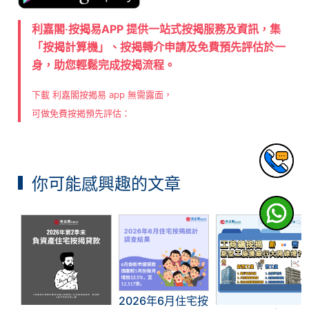
利嘉閣‧按揭易APP 提供一站式按揭服務及資訊，集
「按揭計算機」、按揭轉介申請及免費預先評估於一
身，助您輕鬆完成按揭流程。
下載 利嘉閣按揭易 app 無需露面，
可做免費按揭預先評估：
你可能感興趣的文章
2026年6月住宅按