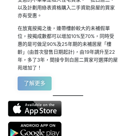
以及計劃用綠表資格購入二手資助房屋的買家
亦有受惠。
在放寬按揭之後，連帶樓齡較大的未補假單
位，按揭成數都可以增加10%至70%，同時受
惠的是可做足90%及25年期的未補居屋「樓
齡」(由首次發售日期起計)，由19年調升至22
年，多了3年，間接令到白居二買家可選擇的屋
苑增加了！
了解更多