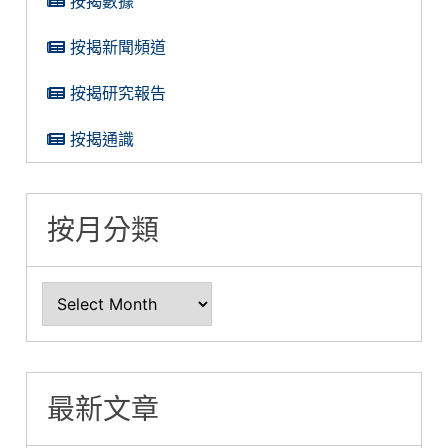
按揭數據
按揭新聞頻道
按揭研究報告
按揭通識
按月分類
最新文章