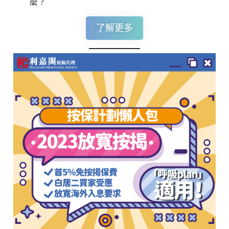
麼？
了解更多