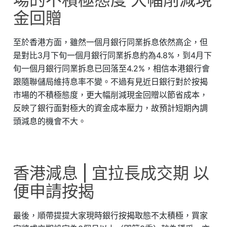
金回贈
至於香港方面，雖然一個月銀行同業拆息依然高企，但
是對比3月下旬一個月銀行同業拆息約為4.8%，到4月下
旬一個月銀行同業拆息已回落至4.2%，相信本港銀行會
跟隨聯儲局維持息率不變。不過有見近日銀行對於按揭
市場的不積極態度，更大幅削減現金回贈以節省成本，
反映了銀行面對極大的資金成本壓力，故預計短期內調
頭減息的機會不大。
香港減息 | 宜拉長成交期 以
便申請按揭
最後，順帶提提大家現時銀行按揭取態不太積極，買家