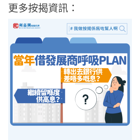
更多按揭資訊：