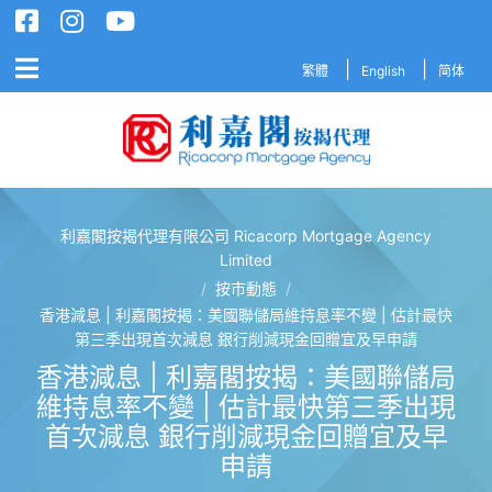
繁體
English
简体
利嘉閣按揭代理有限公司 Ricacorp Mortgage Agency
利嘉閣按揭代理有限公司 Ricacorp M
Limited
/
按市動態
/
香港減息 | 利嘉閣按揭：美國聯儲局維持息率不變 | 估計最快
第三季出現首次減息 銀行削減現金回贈宜及早申請
香港減息 | 利嘉閣按揭：美國聯儲局
維持息率不變 | 估計最快第三季出現
首次減息 銀行削減現金回贈宜及早
申請