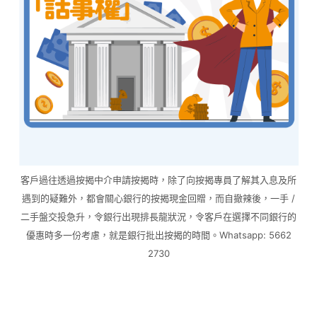
客戶過往透過按揭中介申請按揭時，除了向按揭專員了解其入息及所
遇到的疑難外，都會關心銀行的按揭現金回贈，而自撤辣後，一手 /
二手盤交投急升，令銀行出現排長龍狀況，令客戶在選擇不同銀行的
優惠時多一份考慮，就是銀行批出按揭的時間。Whatsapp: 5662
2730