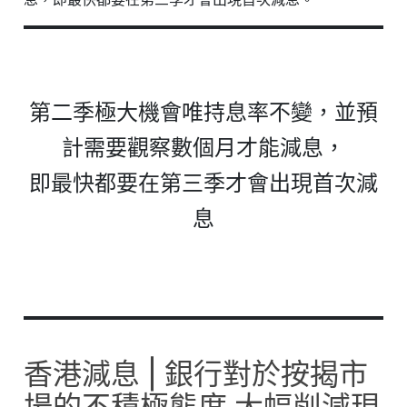
第二季極大機會唯持息率不變，並預
計需要觀察數個月才能減息，
即最快都要在第三季才會出現首次減
息
香港減息 | 銀行對於按揭市
場的不積極態度 大幅削減現