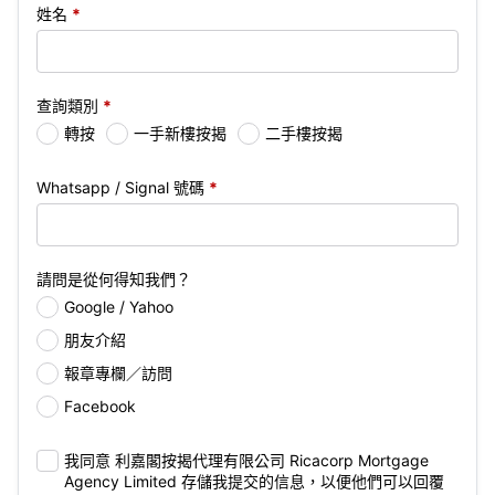
姓名
*
查詢類別
*
轉按
一手新樓按揭
二手樓按揭
Whatsapp / Signal 號碼
*
請問是從何得知我們？
Google / Yahoo
朋友介紹
報章專欄／訪問
Facebook
我同意 利嘉閣按揭代理有限公司 Ricacorp Mortgage
Agency Limited 存儲我提交的信息，以便他們可以回覆