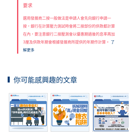
要求
選用發展商二按一般做法是申請人會先向銀行申請一
按，銀行在計算壓力測試時會將二按部份的供款都計算
在內，要注意銀行二按壓測會以優惠期過後的息率再加
3厘及供款年期會根據發展商所提供的年期作計算。
了
解更多
你可能感興趣的文章