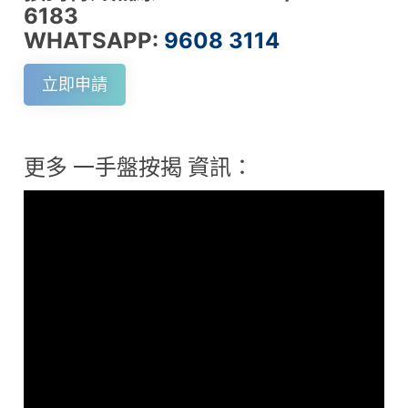
6183
WHATSAPP:
9608 3114
立即申請
更多 一手盤按揭 資訊：