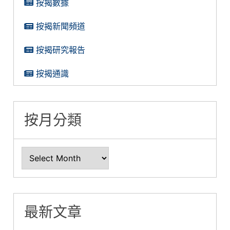
按揭數據
按揭新聞頻道
按揭研究報告
按揭通識
按月分類
最新文章