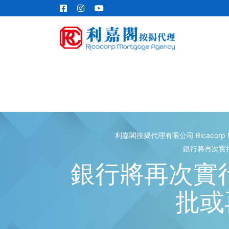
利嘉閣按揭代理有限公司 Ricacorp Mort
銀行將再次實行
銀行將再次實行
批或