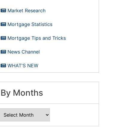
Market Research
Mortgage Statistics
Mortgage Tips and Tricks
News Channel
WHAT'S NEW
By Months