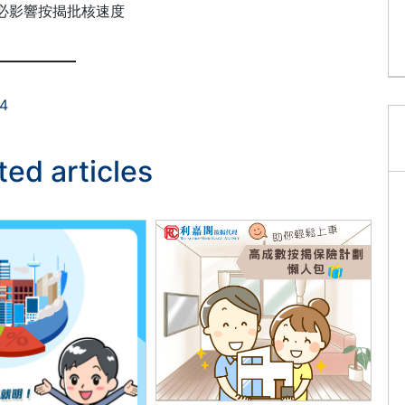
必影響按揭批核速度
4
ted articles