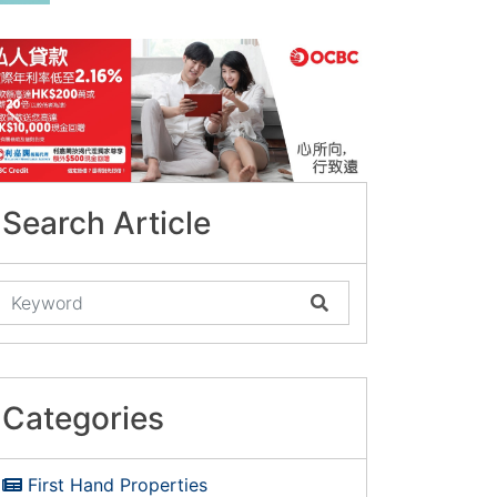
Search Article
Categories
First Hand Properties