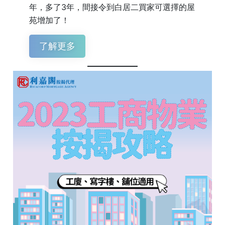
年，多了3年，間接令到白居二買家可選擇的屋
苑增加了！
了解更多