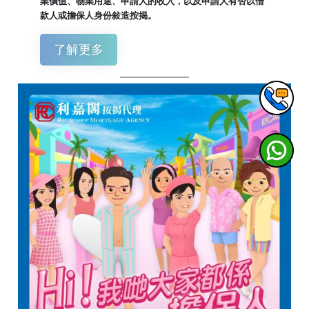
業價值、物業用途、申請人的收入，以及申請人有否以借
款人或擔保人身份敍造按揭。
了解更多