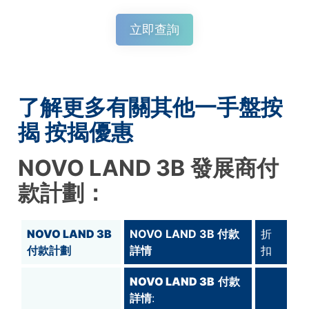
立即查詢
了解更多有關其他一手盤按
揭 按揭優惠
NOVO LAND 3B
發展商付
款計劃：
NOVO LAND 3B
NOVO LAND 3B 付款
折
付款計劃
詳情
扣
NOVO LAND 3B
付款
詳情
: