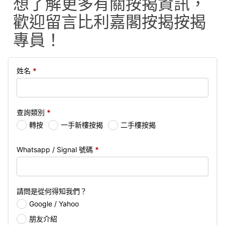
想了解更多有關按揭資訊，
歡迎留言比利嘉閣按揭按揭
專員！
姓名
*
查詢類別
*
轉按
一手新樓按揭
二手樓按揭
Whatsapp / Signal 號碼
*
請問是從何得知我們？
Google / Yahoo
朋友介紹