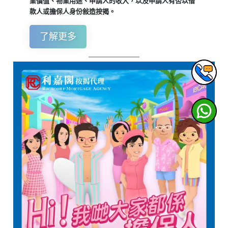
業價值、物業用途、申請人的收入，以及申請人有否以借
款人或擔保人身份敍造按揭。
了解更多