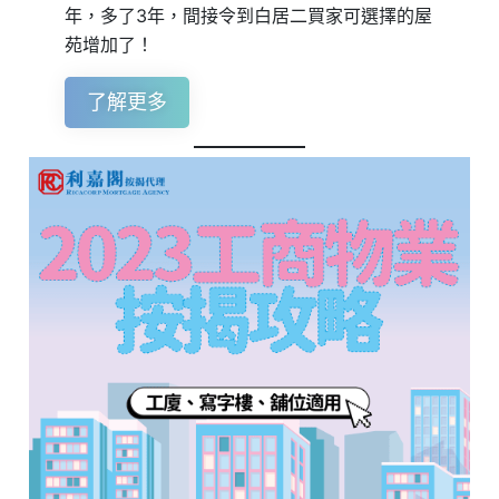
年，多了3年，間接令到白居二買家可選擇的屋
苑增加了！
了解更多