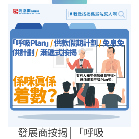
發展商按揭│「呼吸