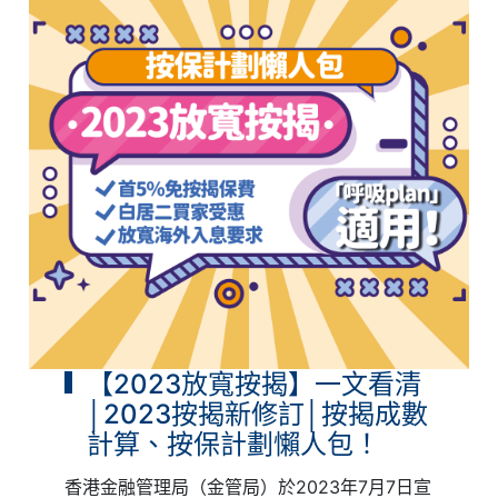
【2023放寬按揭】一文看清
│2023按揭新修訂│按揭成數
計算、按保計劃懶人包！
香港金融管理局（金管局）於2023年7月7日宣