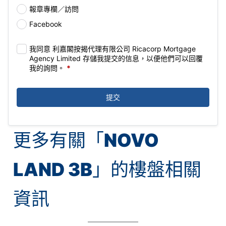
報章專欄／訪問
Facebook
我同意 利嘉閣按揭代理有限公司 Ricacorp Mortgage
Agency Limited 存儲我提交的信息，以便他們可以回覆
我的詢問。
*
提交
更多有關「
NOVO
LAND 3B
」的樓盤相關
資訊