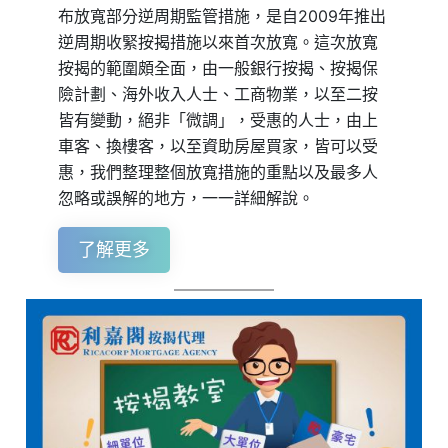
布放寬部分逆周期監管措施，是自2009年推出
逆周期收緊按揭措施以來首次放寬。這次放寬
按揭的範圍頗全面，由一般銀行按揭、按揭保
險計劃、海外收入人士、工商物業，以至二按
皆有變動，絕非「微調」，受惠的人士，由上
車客、換樓客，以至資助房屋買家，皆可以受
惠，我們整理整個放寬措施的重點以及最多人
忽略或誤解的地方，一一詳細解說。
了解更多