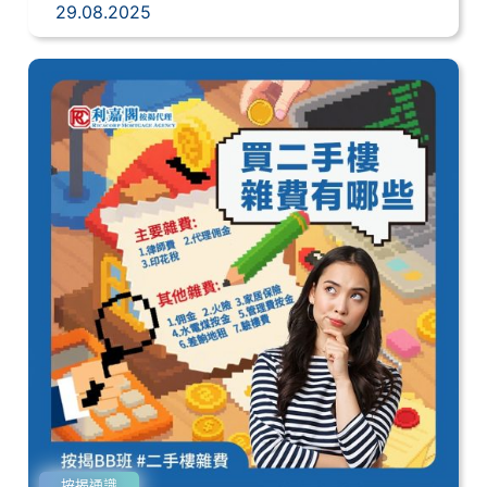
29.08.2025
按揭通識