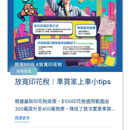
按揭通識
放寬印花稅｜準買家上車小tips
根據最新印花稅政策，$100印花稅適用範圍由
300萬提升至400萬物業，降低了首次置業準買...
閱讀更多