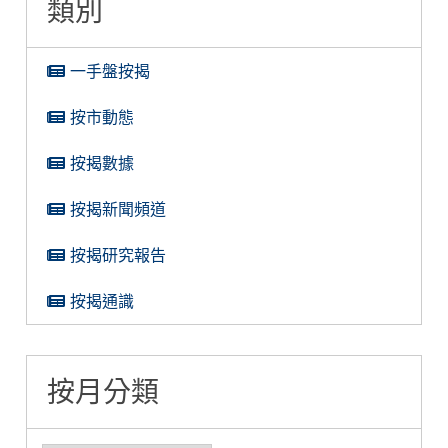
類別
一手盤按揭
按市動態
按揭數據
按揭新聞頻道
按揭研究報告
按揭通識
按月分類