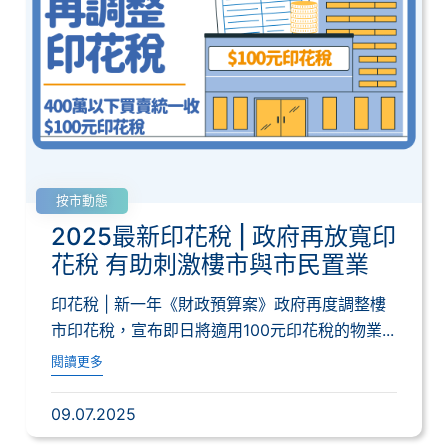
按市動態
2025最新印花稅 | 政府再放寬印
花稅 有助刺激樓市與市民置業
印花稅 | 新一年《財政預算案》政府再度調整樓
市印花稅，宣布即日將適用100元印花稅的物業...
閱讀更多
09.07.2025