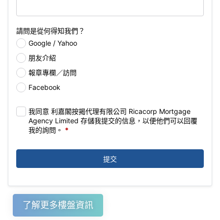
請問是從何得知我們？
Google / Yahoo
朋友介紹
報章專欄／訪問
Facebook
我同意 利嘉閣按揭代理有限公司 Ricacorp Mortgage
Agency Limited 存儲我提交的信息，以便他們可以回覆
我的詢問。
*
提交
了解更多樓盤資訊