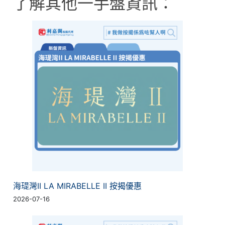
了解其他一手盤資訊：
海瑅灣II LA MIRABELLE II 按揭優惠
2026-07-16