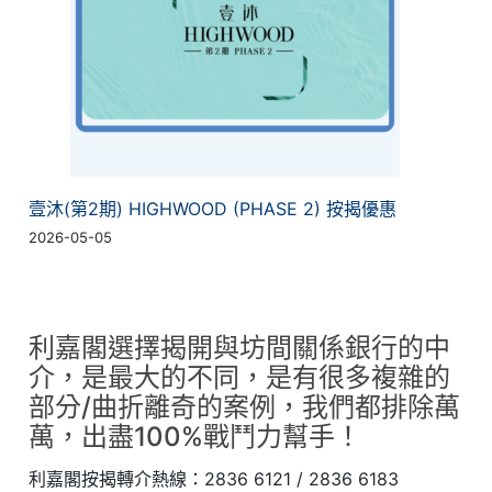
壹沐(第2期) HIGHWOOD (PHASE 2) 按揭優惠
2026-05-05
利嘉閣選擇揭開與坊間關係銀行的中
介，是最大的不同，是有很多複雜的
部分/曲折離奇的案例，我們都排除萬
萬，出盡100%戰鬥力幫手！
利嘉閣按揭轉介熱線：2836 6121 / 2836 6183