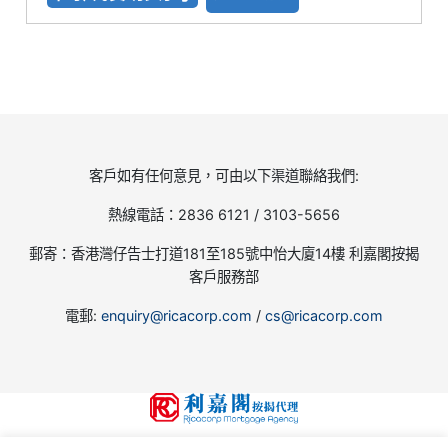
客戶如有任何意見，可由以下渠道聯絡我們:
熱線電話：2836 6121 / 3103-5656
郵寄：香港灣仔告士打道181至185號中怡大廈14樓 利嘉閣按揭
客戶服務部
電郵:
enquiry@ricacorp.com
/
cs@ricacorp.com