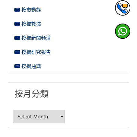
按市動態
按揭數據
按揭新聞頻道
按揭研究報告
按揭通識
按月分類