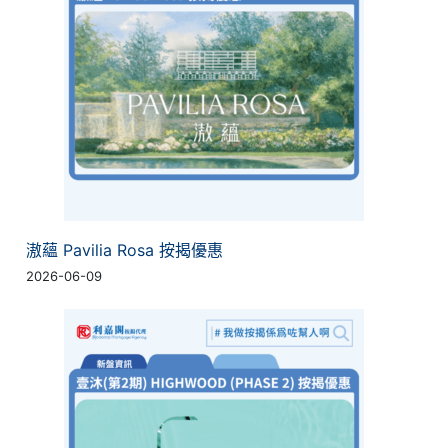
滶蘊 Pavilia Rosa 按揭優惠
2026-06-09