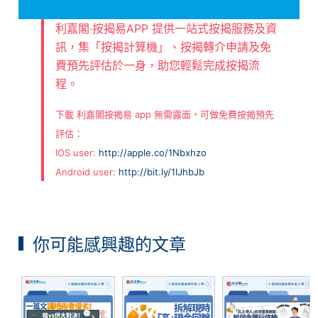
利嘉閣‧按揭易APP 提供一站式按揭服務及資
訊，集「按揭計算機」、按揭轉介申請及免
費預先評估於一身，助您輕鬆完成按揭流
程。
下載 利嘉閣按揭易 app 無需露面，可做免費按揭預先
評估：
IOS user:
http://apple.co/1Nbxhzo
Android user:
http://bit.ly/1IJhbJb
你可能感興趣的文章