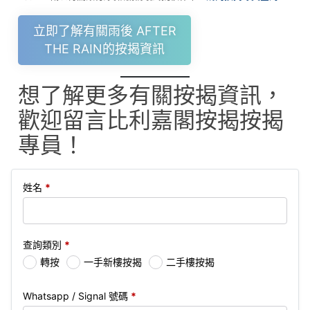
立即了解有關雨後 AFTER
THE RAIN的按揭資訊
想了解更多有關按揭資訊，
歡迎留言比利嘉閣按揭按揭
專員！
姓名
*
查詢類別
*
轉按
一手新樓按揭
二手樓按揭
Whatsapp / Signal 號碼
*