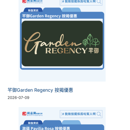
芊御Garden Regency 按揭優惠
2026-07-09